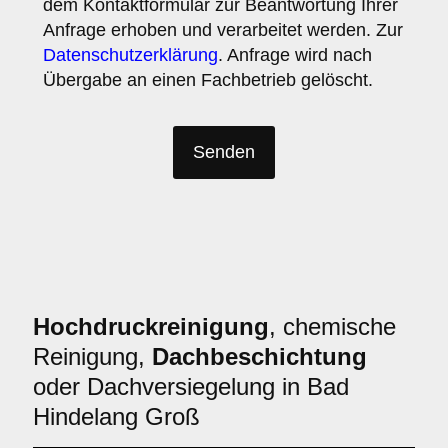
dem Kontaktformular zur Beantwortung Ihrer
Anfrage erhoben und verarbeitet werden. Zur
Datenschutzerklärung
. Anfrage wird nach
Übergabe an einen Fachbetrieb gelöscht.
Hochdruckreinigung
, chemische
Reinigung,
Dachbeschichtung
oder Dachversiegelung in Bad
Hindelang Groß