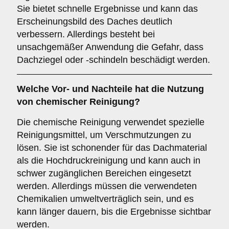
Sie bietet schnelle Ergebnisse und kann das
Erscheinungsbild des Daches deutlich
verbessern. Allerdings besteht bei
unsachgemäßer Anwendung die Gefahr, dass
Dachziegel oder -schindeln beschädigt werden.
Welche Vor- und Nachteile hat die Nutzung
von
chemischer Reinigung
?
Die chemische Reinigung verwendet spezielle
Reinigungsmittel, um Verschmutzungen zu
lösen. Sie ist schonender für das Dachmaterial
als die Hochdruckreinigung und kann auch in
schwer zugänglichen Bereichen eingesetzt
werden. Allerdings müssen die verwendeten
Chemikalien umweltverträglich sein, und es
kann länger dauern, bis die Ergebnisse sichtbar
werden.