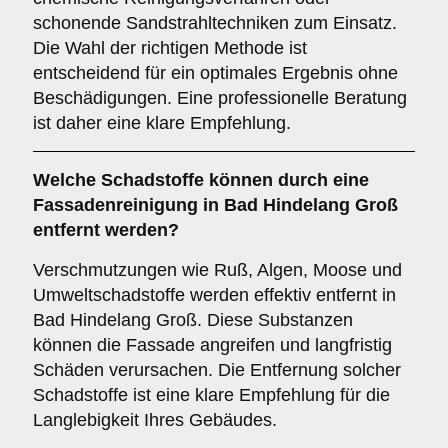
schonende Sandstrahltechniken zum Einsatz.
Die Wahl der richtigen Methode ist
entscheidend für ein optimales Ergebnis ohne
Beschädigungen. Eine professionelle Beratung
ist daher eine klare Empfehlung.
Welche
Schadstoffe
können durch eine
Fassadenreinigung in Bad Hindelang Groß
entfernt werden?
Verschmutzungen wie Ruß, Algen, Moose und
Umweltschadstoffe werden effektiv entfernt in
Bad Hindelang Groß. Diese Substanzen
können die Fassade angreifen und langfristig
Schäden verursachen. Die Entfernung solcher
Schadstoffe ist eine klare Empfehlung für die
Langlebigkeit Ihres Gebäudes.