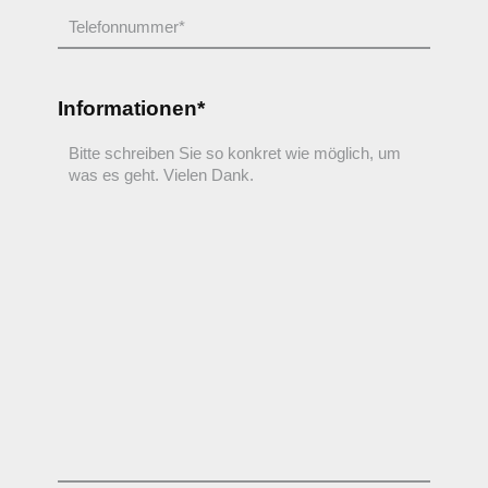
Informationen*