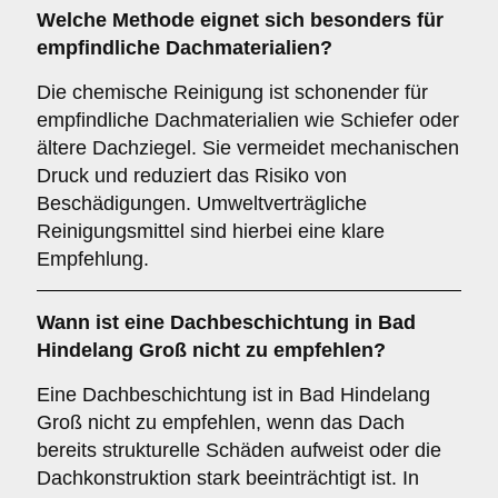
Welche Methode eignet sich besonders für
empfindliche Dachmaterialien?
Die chemische Reinigung ist schonender für
empfindliche Dachmaterialien wie Schiefer oder
ältere Dachziegel. Sie vermeidet mechanischen
Druck und reduziert das Risiko von
Beschädigungen. Umweltverträgliche
Reinigungsmittel sind hierbei eine klare
Empfehlung.
Wann ist eine
Dachbeschichtung
in Bad
Hindelang Groß nicht zu empfehlen?
Eine Dachbeschichtung ist in Bad Hindelang
Groß nicht zu empfehlen, wenn das Dach
bereits strukturelle Schäden aufweist oder die
Dachkonstruktion stark beeinträchtigt ist. In