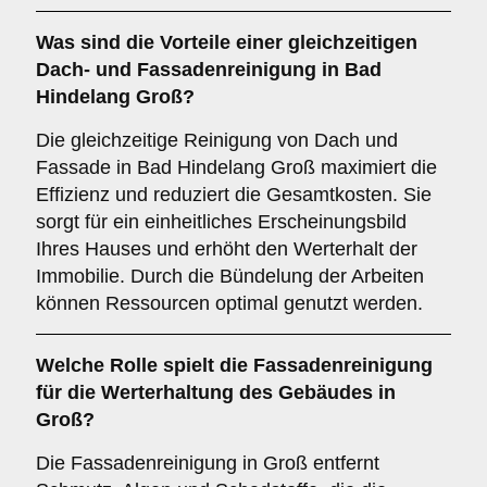
Was sind die Vorteile einer gleichzeitigen
Dach- und Fassadenreinigung
in Bad
Hindelang Groß?
Die gleichzeitige Reinigung von Dach und
Fassade in Bad Hindelang Groß maximiert die
Effizienz und reduziert die Gesamtkosten. Sie
sorgt für ein einheitliches Erscheinungsbild
Ihres Hauses und erhöht den Werterhalt der
Immobilie. Durch die Bündelung der Arbeiten
können Ressourcen optimal genutzt werden.
Welche Rolle spielt die
Fassadenreinigung
für die Werterhaltung des Gebäudes in
Groß?
Die Fassadenreinigung in Groß entfernt