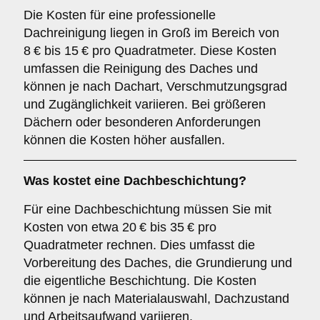
Die Kosten für eine professionelle
Dachreinigung liegen in Groß im Bereich von
8 € bis 15 € pro Quadratmeter. Diese Kosten
umfassen die Reinigung des Daches und
können je nach Dachart, Verschmutzungsgrad
und Zugänglichkeit variieren. Bei größeren
Dächern oder besonderen Anforderungen
können die Kosten höher ausfallen.
Was kostet eine Dachbeschichtung?
Für eine Dachbeschichtung müssen Sie mit
Kosten von etwa 20 € bis 35 € pro
Quadratmeter rechnen. Dies umfasst die
Vorbereitung des Daches, die Grundierung und
die eigentliche Beschichtung. Die Kosten
können je nach Materialauswahl, Dachzustand
und Arbeitsaufwand variieren.