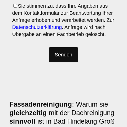
Sie stimmen zu, dass Ihre Angaben aus
dem Kontaktformular zur Beantwortung Ihrer
Anfrage erhoben und verarbeitet werden. Zur
Datenschutzerklärung
. Anfrage wird nach
Übergabe an einen Fachbetrieb gelöscht.
Fassadenreinigung
: Warum sie
gleichzeitig
mit der Dachreinigung
sinnvoll
ist in Bad Hindelang Groß