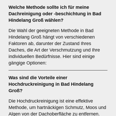
Welche Methode sollte ich für meine
Dachreinigung oder -beschichtung in Bad
Hindelang Groß wählen?
Die Wahl der geeigneten Methode in Bad
Hindelang Groß hängt von verschiedenen
Faktoren ab, darunter der Zustand Ihres
Daches, die Art der Verschmutzung und Ihre
individuellen Bedürfnisse. Hier sind einige
gängige Optionen:
Was sind die Vorteile einer
Hochdruckreinigung
in Bad Hindelang
Groß?
Die Hochdruckreinigung ist eine effektive
Methode, um hartnäckigen Schmutz, Moos und
Algen von der Dachoberfläche zu entfernen.