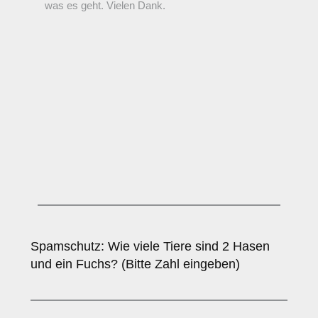
Spamschutz: Wie viele Tiere sind 2 Hasen
und ein Fuchs? (Bitte Zahl eingeben)