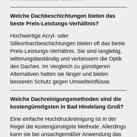
Welche Dachbeschichtungen bieten das
beste Preis-Leistungs-Verhältnis?
Hochwertige Acryl- oder
Silikonharzbeschichtungen bieten oft das beste
Preis-Leistungs-Verhältnis. Sie sind langlebig,
witterungsbeständig und verbessern die Optik
des Daches. Im Vergleich zu günstigeren
Alternativen halten sie länger und bieten
besseren Schutz gegen Umwelteinflüsse.
Welche Dachreinigungsmethoden sind die
kostengünstigsten in Bad Hindelang Groß?
Eine einfache Hochdruckreinigung ist in der
Regel die kostengünstigste Methode. Allerdings
kann sie bei unsachgemäßer Anwendung das