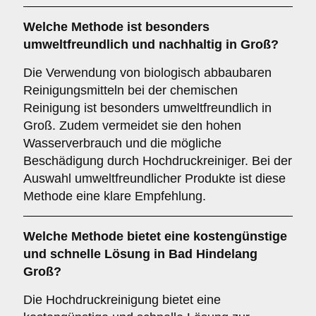
Welche Methode ist besonders
umweltfreundlich und nachhaltig in Groß?
Die Verwendung von biologisch abbaubaren
Reinigungsmitteln bei der chemischen
Reinigung ist besonders umweltfreundlich in
Groß. Zudem vermeidet sie den hohen
Wasserverbrauch und die mögliche
Beschädigung durch Hochdruckreiniger. Bei der
Auswahl umweltfreundlicher Produkte ist diese
Methode eine klare Empfehlung.
Welche Methode bietet eine kostengünstige
und schnelle Lösung in Bad Hindelang
Groß?
Die Hochdruckreinigung bietet eine