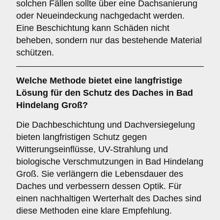
solchen Fällen sollte über eine Dachsanierung
oder Neueindeckung nachgedacht werden.
Eine Beschichtung kann Schäden nicht
beheben, sondern nur das bestehende Material
schützen.
Welche Methode bietet eine langfristige
Lösung für den Schutz des Daches in Bad
Hindelang Groß?
Die Dachbeschichtung und Dachversiegelung
bieten langfristigen Schutz gegen
Witterungseinflüsse, UV-Strahlung und
biologische Verschmutzungen in Bad Hindelang
Groß. Sie verlängern die Lebensdauer des
Daches und verbessern dessen Optik. Für
einen nachhaltigen Werterhalt des Daches sind
diese Methoden eine klare Empfehlung.