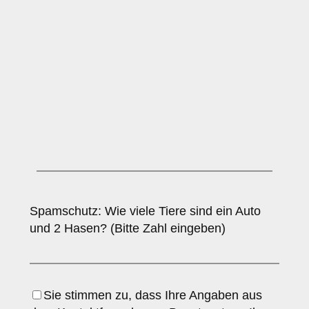
Spamschutz: Wie viele Tiere sind ein Auto
und 2 Hasen? (Bitte Zahl eingeben)
Sie stimmen zu, dass Ihre Angaben aus