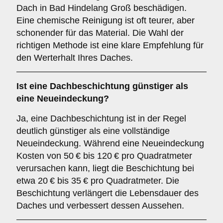
Dach in Bad Hindelang Groß beschädigen.
Eine chemische Reinigung ist oft teurer, aber
schonender für das Material. Die Wahl der
richtigen Methode ist eine klare Empfehlung für
den Werterhalt Ihres Daches.
Ist eine Dachbeschichtung günstiger als
eine Neueindeckung?
Ja, eine Dachbeschichtung ist in der Regel
deutlich günstiger als eine vollständige
Neueindeckung. Während eine Neueindeckung
Kosten von 50 € bis 120 € pro Quadratmeter
verursachen kann, liegt die Beschichtung bei
etwa 20 € bis 35 € pro Quadratmeter. Die
Beschichtung verlängert die Lebensdauer des
Daches und verbessert dessen Aussehen.