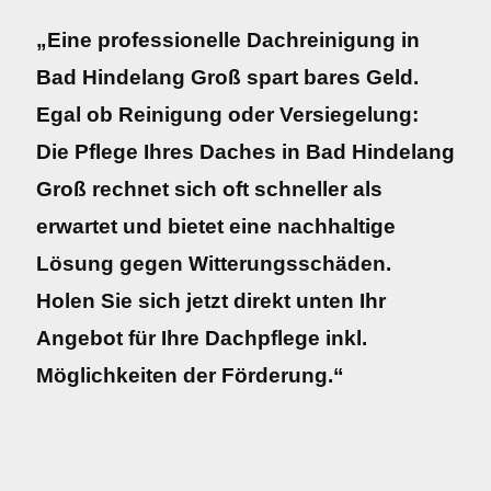
„Eine professionelle Dachreinigung in
Bad Hindelang Groß spart bares Geld.
Egal ob Reinigung oder Versiegelung:
Die Pflege Ihres Daches in Bad Hindelang
Groß rechnet sich oft schneller als
erwartet und bietet eine nachhaltige
Lösung gegen Witterungsschäden.
Holen Sie sich jetzt direkt unten Ihr
Angebot für Ihre Dachpflege inkl.
Möglichkeiten der Förderung.“