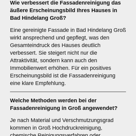
Wie verbessert die
Fassadenreinigung
das
äußere Erscheinungsbild Ihres Hauses in
Bad Hindelang Groß?
Eine gereinigte Fassade in Bad Hindelang Groß
wirkt ansprechend und gepflegt, was den
Gesamteindruck des Hauses deutlich
verbessert. Sie steigert nicht nur die
Attraktivität, sondern kann auch den
Immobilienwert erhöhen. Für ein positives
Erscheinungsbild ist die Fassadenreinigung
eine klare Empfehlung.
Welche
Methoden
werden bei der
Fassadenreinigung in Groß angewendet?
Je nach Material und Verschmutzungsgrad
kommen in Groß Hochdruckreinigung,
chemische Reinigungsverfahren oder