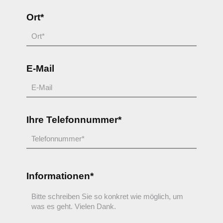
Ort*
E-Mail
Ihre Telefonnummer*
Informationen*