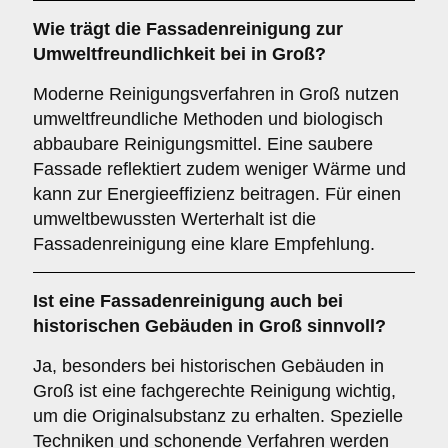
Wie trägt die Fassadenreinigung zur
Umweltfreundlichkeit
bei in Groß?
Moderne Reinigungsverfahren in Groß nutzen
umweltfreundliche Methoden und biologisch
abbaubare Reinigungsmittel. Eine saubere
Fassade reflektiert zudem weniger Wärme und
kann zur Energieeffizienz beitragen. Für einen
umweltbewussten Werterhalt ist die
Fassadenreinigung eine klare Empfehlung.
Ist eine Fassadenreinigung auch bei
historischen Gebäuden in Groß sinnvoll?
Ja, besonders bei historischen Gebäuden in
Groß ist eine fachgerechte Reinigung wichtig,
um die Originalsubstanz zu erhalten. Spezielle
Techniken und schonende Verfahren werden