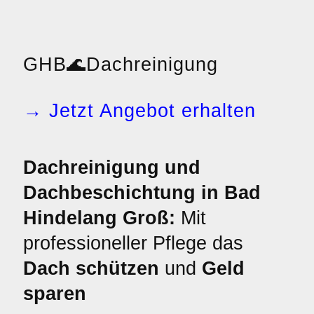
GHB
🌊
Dachreinigung
→ Jetzt Angebot erhalten
Dachreinigung und
Dachbeschichtung in Bad
Hindelang Groß:
Mit
professioneller Pflege das
Dach schützen
und
Geld
sparen