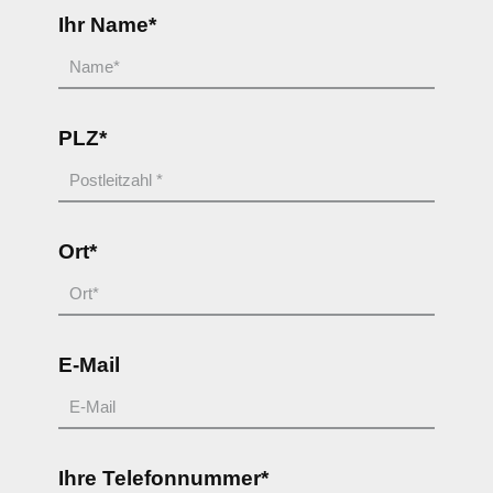
Ihr Name*
PLZ*
Ort*
E-Mail
Ihre Telefonnummer*