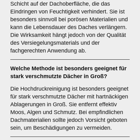
Schicht auf der Dachoberfläche, die das
Eindringen von Feuchtigkeit verhindert. Sie ist
besonders sinnvoll bei porösen Materialien und
kann die Lebensdauer des Daches verlängern.
Die Wirksamkeit hängt jedoch von der Qualität
des Versiegelungsmaterials und der
fachgerechten Anwendung ab.
Welche Methode ist besonders geeignet für
stark verschmutzte Dächer in Groß?
Die Hochdruckreinigung ist besonders geeignet
für stark verschmutzte Dächer mit hartnäckigen
Ablagerungen in Groß. Sie entfernt effektiv
Moos, Algen und Schmutz. Bei empfindlichen
Dachmaterialien sollte jedoch Vorsicht geboten
sein, um Beschädigungen zu vermeiden.