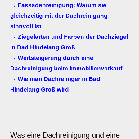
→ Fassadenreinigung: Warum sie
gleichzeitig mit der Dachreinigung
sinnvoll ist
→ Ziegelarten und Farben der Dachziegel
in Bad Hindelang Groß
→ Wertsteigerung durch eine
Dachreinigung beim Immobilienverkauf
→ Wie man Dachreiniger in Bad
Hindelang Groß wird
Was eine Dachreinigung und eine