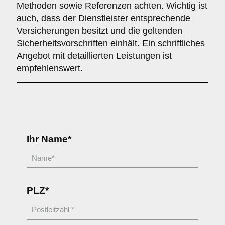
Methoden sowie Referenzen achten. Wichtig ist
auch, dass der Dienstleister entsprechende
Versicherungen besitzt und die geltenden
Sicherheitsvorschriften einhält. Ein schriftliches
Angebot mit detaillierten Leistungen ist
empfehlenswert.
Ihr Name*
PLZ*