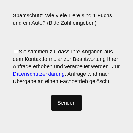
Spamschutz: Wie viele Tiere sind 1 Fuchs
und ein Auto? (Bitte Zahl eingeben)
Sie stimmen zu, dass Ihre Angaben aus
dem Kontaktformular zur Beantwortung Ihrer
Anfrage erhoben und verarbeitet werden. Zur
Datenschutzerklärung
. Anfrage wird nach
Übergabe an einen Fachbetrieb gelöscht.