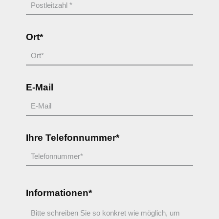
Ort*
E-Mail
Ihre Telefonnummer*
Informationen*