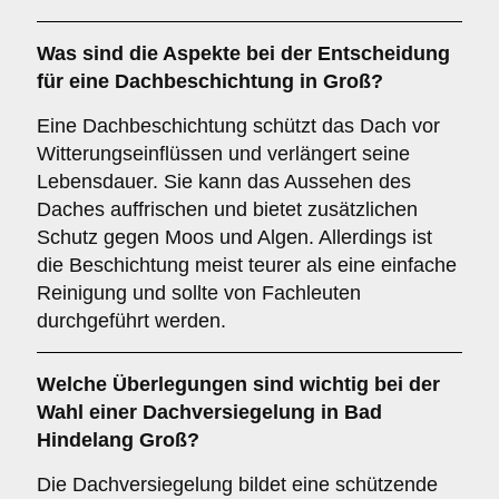
Was sind die Aspekte bei der Entscheidung
für eine
Dachbeschichtung
in Groß?
Eine Dachbeschichtung schützt das Dach vor
Witterungseinflüssen und verlängert seine
Lebensdauer. Sie kann das Aussehen des
Daches auffrischen und bietet zusätzlichen
Schutz gegen Moos und Algen. Allerdings ist
die Beschichtung meist teurer als eine einfache
Reinigung und sollte von Fachleuten
durchgeführt werden.
Welche Überlegungen sind wichtig bei der
Wahl einer
Dachversiegelung
in Bad
Hindelang Groß?
Die Dachversiegelung bildet eine schützende