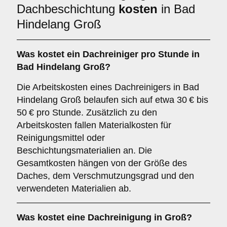
Dachbeschichtung
kosten
in Bad
Hindelang Groß
Was kostet ein Dachreiniger pro Stunde in
Bad Hindelang Groß?
Die Arbeitskosten eines Dachreinigers in Bad
Hindelang Groß belaufen sich auf etwa 30 € bis
50 € pro Stunde. Zusätzlich zu den
Arbeitskosten fallen Materialkosten für
Reinigungsmittel oder
Beschichtungsmaterialien an. Die
Gesamtkosten hängen von der Größe des
Daches, dem Verschmutzungsgrad und den
verwendeten Materialien ab.
Was kostet eine Dachreinigung in Groß?