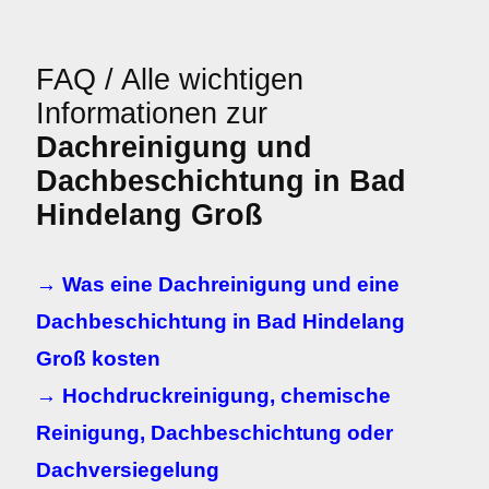
FAQ / Alle wichtigen
Informationen zur
Dachreinigung und
Dachbeschichtung in Bad
Hindelang Groß
→ Was eine Dachreinigung und eine
Dachbeschichtung in Bad Hindelang
Groß kosten
→ Hochdruckreinigung, chemische
Reinigung, Dachbeschichtung oder
Dachversiegelung