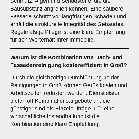
Schmutz, Algen und Schadstoffe, die die
Bausubstanz angreifen können. Eine saubere
Fassade schützt vor langfristigen Schäden und
erhält die strukturelle Integrität des Gebäudes.
Regelmäßige Pflege ist eine klare Empfehlung
für den Werterhalt Ihrer Immobilie.
Warum ist die Kombination von
Dach- und
Fassadenreinigung
kosteneffizient in Groß?
Durch die gleichzeitige Durchführung beider
Reinigungen in Groß können Gerüstkosten und
Arbeitszeiten reduziert werden. Dienstleister
bieten oft Kombinationsangebote an, die
günstiger sind als Einzelaufträge. Für eine
wirtschaftliche Instandhaltung ist die
Kombination eine klare Empfehlung.