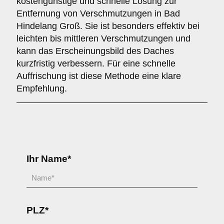
kostengünstige und schnelle Lösung zur
Entfernung von Verschmutzungen in Bad
Hindelang Groß. Sie ist besonders effektiv bei
leichten bis mittleren Verschmutzungen und
kann das Erscheinungsbild des Daches
kurzfristig verbessern. Für eine schnelle
Auffrischung ist diese Methode eine klare
Empfehlung.
Ihr Name*
PLZ*