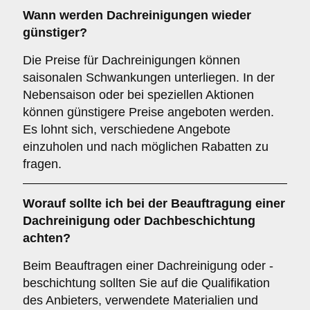
Wann werden Dachreinigungen wieder
günstiger?
Die Preise für Dachreinigungen können
saisonalen Schwankungen unterliegen. In der
Nebensaison oder bei speziellen Aktionen
können günstigere Preise angeboten werden.
Es lohnt sich, verschiedene Angebote
einzuholen und nach möglichen Rabatten zu
fragen.
Worauf sollte ich bei der Beauftragung einer
Dachreinigung oder Dachbeschichtung
achten?
Beim Beauftragen einer Dachreinigung oder -
beschichtung sollten Sie auf die Qualifikation
des Anbieters, verwendete Materialien und