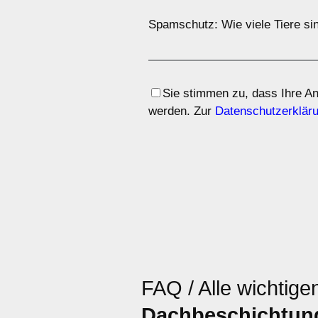
Spamschutz: Wie viele Tiere sin
Sie stimmen zu, dass Ihre A
werden. Zur
Datenschutzerklär
FAQ / Alle wichtige
Dachbeschichtung