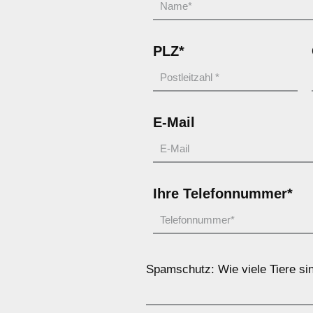
PLZ*
E-Mail
Ihre Telefonnummer*
Spamschutz: Wie viele Tiere sin