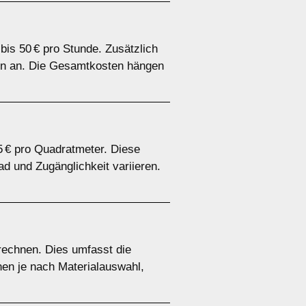
bis 50 € pro Stunde. Zusätzlich
ien an. Die Gesamtkosten hängen
15 € pro Quadratmeter. Diese
 und Zugänglichkeit variieren.
rechnen. Dies umfasst die
nen je nach Materialauswahl,