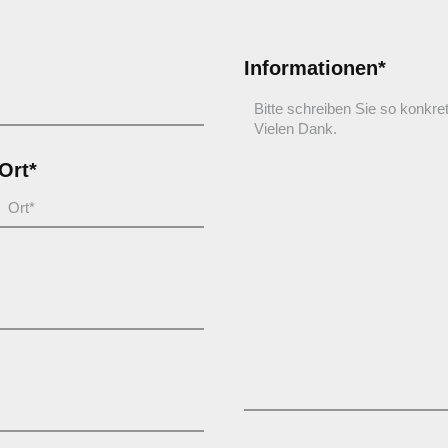
Informationen*
Ort*