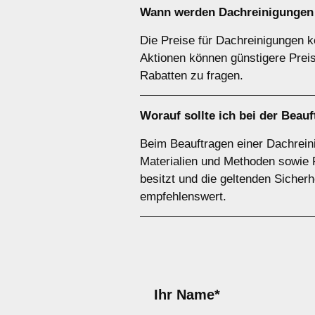
Wann werden Dachreinigungen 
Die Preise für Dachreinigungen 
Aktionen können günstigere Prei
Rabatten zu fragen.
Worauf sollte ich bei der Bea
Beim Beauftragen einer Dachreini
Materialien und Methoden sowie 
besitzt und die geltenden Sicherhe
empfehlenswert.
Ihr Name*