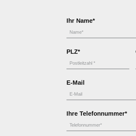
Ihr Name*
PLZ*
E-Mail
Ihre Telefonnummer*