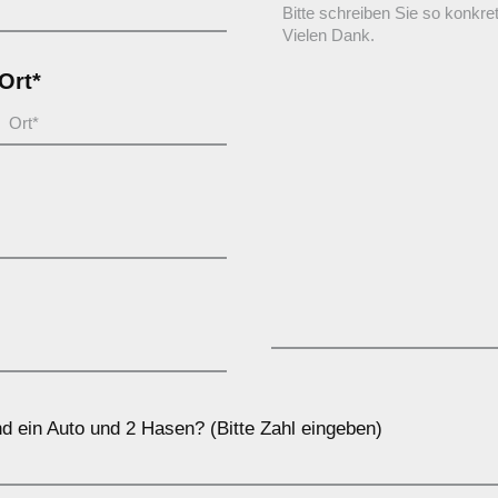
Ort*
d ein Auto und 2 Hasen? (Bitte Zahl eingeben)