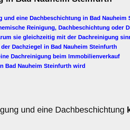
 und eine Dachbeschichtung in Bad Nauheim S
hemische Reinigung, Dachbeschichtung oder D
m sie gleichzeitig mit der Dachreinigung sinn
 der Dachziegel in Bad Nauheim Steinfurth
ine Dachreinigung beim Immobilienverkauf
n Bad Nauheim Steinfurth wird
igung und eine Dachbeschichtung