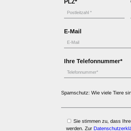
PLZ*
E-Mail
Ihre Telefonnummer*
Spamschutz: Wie viele Tiere si
Sie stimmen zu, dass Ihre
werden. Zur
Datenschutzerkl