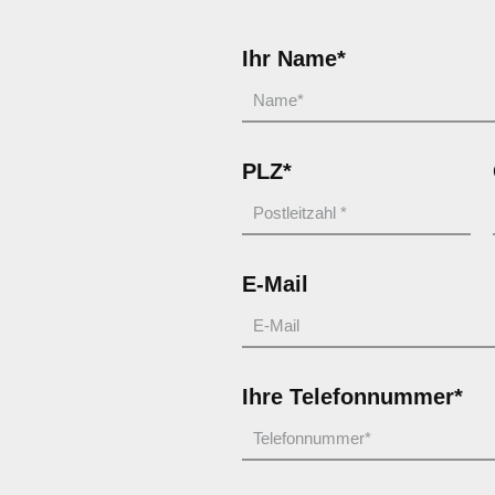
Ihr Name*
PLZ*
E-Mail
Ihre Telefonnummer*