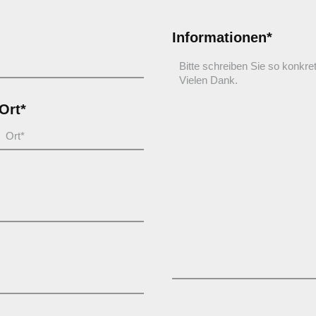
Informationen*
Ort*