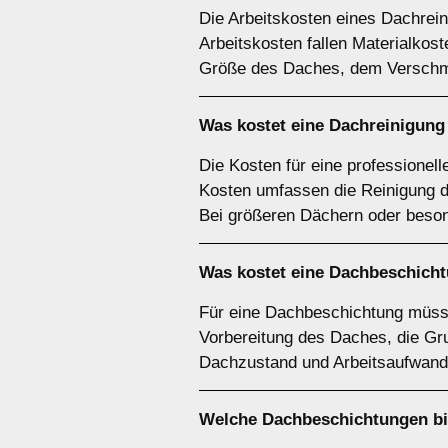
Die Arbeitskosten eines Dachrein
Arbeitskosten fallen Materialkos
Größe des Daches, dem Verschmu
Was kostet eine Dachreinigung
Die Kosten für eine professionel
Kosten umfassen die Reinigung d
Bei größeren Dächern oder beson
Was kostet eine Dachbeschich
Für eine Dachbeschichtung müsse
Vorbereitung des Daches, die Gru
Dachzustand und Arbeitsaufwand 
Welche Dachbeschichtungen bie