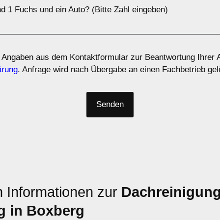
d 1 Fuchs und ein Auto? (Bitte Zahl eingeben)
 Angaben aus dem Kontaktformular zur Beantwortung Ihrer A
ärung
. Anfrage wird nach Übergabe an einen Fachbetrieb gel
n Informationen zur
Dachreinigun
g in Boxberg