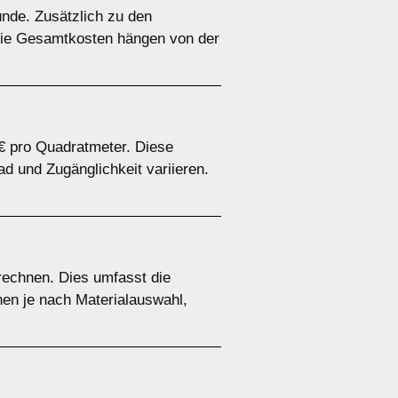
unde. Zusätzlich zu den
 Die Gesamtkosten hängen von der
 € pro Quadratmeter. Diese
 und Zugänglichkeit variieren.
rechnen. Dies umfasst die
nen je nach Materialauswahl,