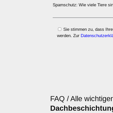
Spamschutz: Wie viele Tiere sin
Sie stimmen zu, dass Ihre
werden. Zur
Datenschutzerkl
FAQ / Alle wichtige
Dachbeschichtun