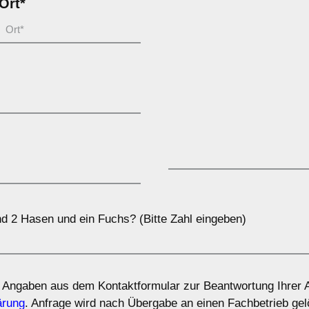
Ort*
nd 2 Hasen und ein Fuchs? (Bitte Zahl eingeben)
 Angaben aus dem Kontaktformular zur Beantwortung Ihrer A
ärung
. Anfrage wird nach Übergabe an einen Fachbetrieb gel