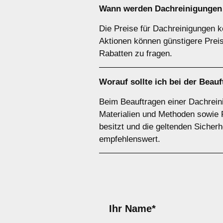
Wann werden Dachreinigungen 
Die Preise für Dachreinigungen 
Aktionen können günstigere Prei
Rabatten zu fragen.
Worauf sollte ich bei der Bea
Beim Beauftragen einer Dachreini
Materialien und Methoden sowie 
besitzt und die geltenden Sicherhe
empfehlenswert.
Ihr Name*