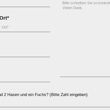
Ort*
nd 2 Hasen und ein Fuchs? (Bitte Zahl eingeben)