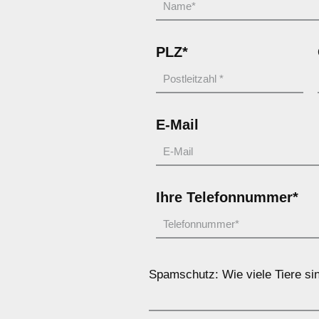
PLZ*
E-Mail
Ihre Telefonnummer*
Spamschutz: Wie viele Tiere si