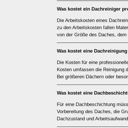
Was kostet ein Dachreiniger p
Die Arbeitskosten eines Dachrein
zu den Arbeitskosten fallen Mate
von der Größe des Daches, dem 
Was kostet eine Dachreinigung
Die Kosten für eine professionel
Kosten umfassen die Reinigung d
Bei größeren Dächern oder beson
Was kostet eine Dachbeschich
Für eine Dachbeschichtung müsse
Vorbereitung des Daches, die Gru
Dachzustand und Arbeitsaufwand 