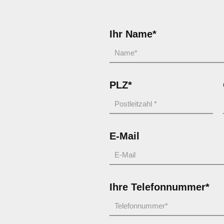
Ihr Name*
PLZ*
E-Mail
Ihre Telefonnummer*