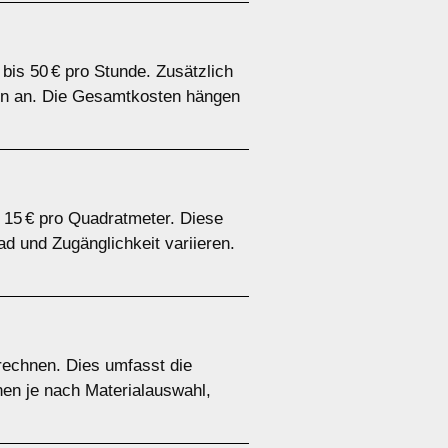
bis 50 € pro Stunde. Zusätzlich
ien an. Die Gesamtkosten hängen
s 15 € pro Quadratmeter. Diese
 und Zugänglichkeit variieren.
rechnen. Dies umfasst die
nen je nach Materialauswahl,