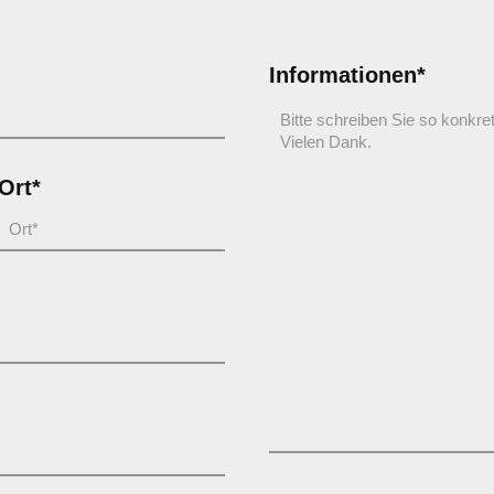
Informationen*
Ort*