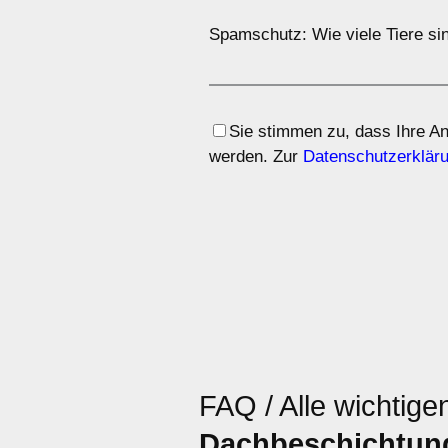
Spamschutz: Wie viele Tiere sin
Sie stimmen zu, dass Ihre A
werden. Zur
Datenschutzerklär
FAQ / Alle wichtige
Dachbeschichtung