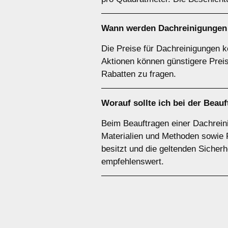
Wann werden Dachreinigungen 
Die Preise für Dachreinigungen 
Aktionen können günstigere Prei
Rabatten zu fragen.
Worauf sollte ich bei der Bea
Beim Beauftragen einer Dachreini
Materialien und Methoden sowie 
besitzt und die geltenden Sicherhe
empfehlenswert.