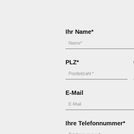
Ihr Name*
PLZ*
E-Mail
Ihre Telefonnummer*