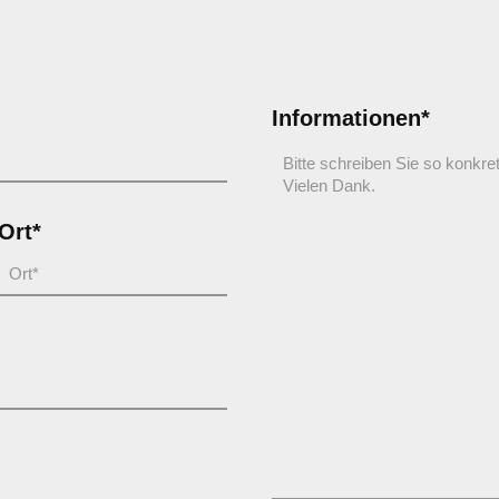
Informationen*
Ort*