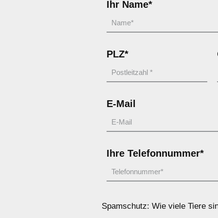
Ihr Name*
PLZ*
E-Mail
Ihre Telefonnummer*
Spamschutz: Wie viele Tiere sin