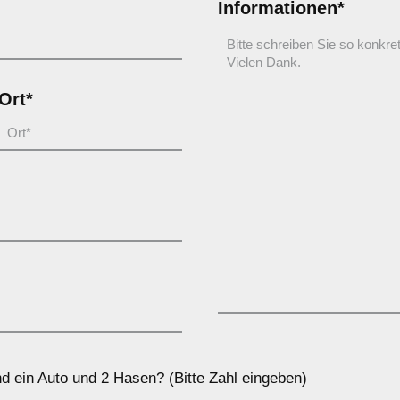
Informationen*
Ort*
d ein Auto und 2 Hasen? (Bitte Zahl eingeben)