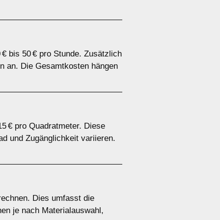
€ bis 50 € pro Stunde. Zusätzlich
ien an. Die Gesamtkosten hängen
 15 € pro Quadratmeter. Diese
 und Zugänglichkeit variieren.
rechnen. Dies umfasst die
nen je nach Materialauswahl,