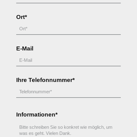
Ort*
E-Mail
Ihre Telefonnummer*
Informationen*