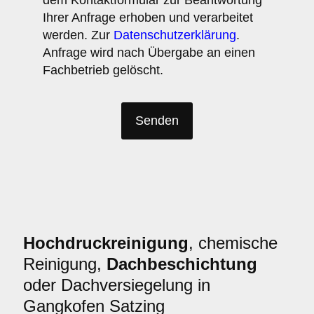
dem Kontaktformular zur Beantwortung
Ihrer Anfrage erhoben und verarbeitet
werden. Zur
Datenschutzerklärung
.
Anfrage wird nach Übergabe an einen
Fachbetrieb gelöscht.
Hochdruckreinigung
, chemische
Reinigung,
Dachbeschichtung
oder Dachversiegelung in
Gangkofen Satzing