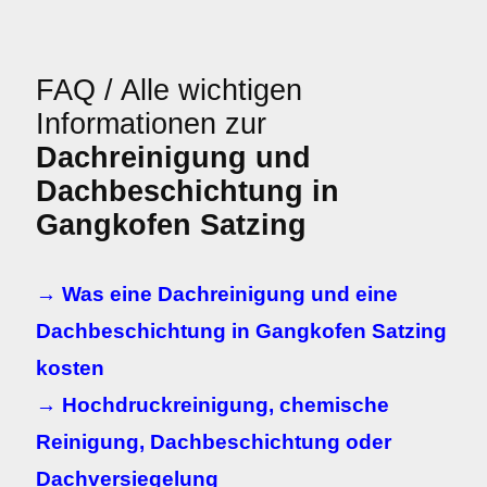
FAQ / Alle wichtigen
Informationen zur
Dachreinigung und
Dachbeschichtung in
Gangkofen Satzing
→ Was eine Dachreinigung und eine
Dachbeschichtung in Gangkofen Satzing
kosten
→ Hochdruckreinigung, chemische
Reinigung, Dachbeschichtung oder
Dachversiegelung