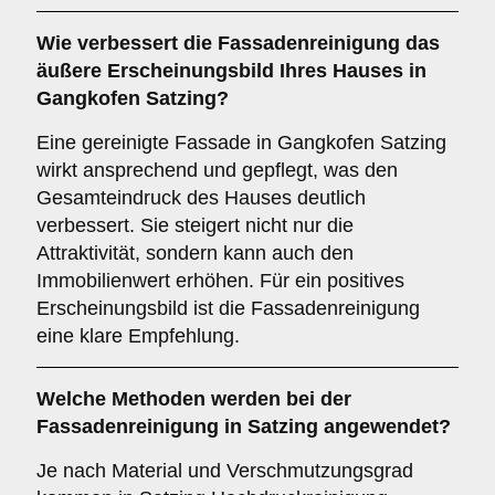
Wie verbessert die
Fassadenreinigung
das
äußere Erscheinungsbild Ihres Hauses in
Gangkofen Satzing?
Eine gereinigte Fassade in Gangkofen Satzing
wirkt ansprechend und gepflegt, was den
Gesamteindruck des Hauses deutlich
verbessert. Sie steigert nicht nur die
Attraktivität, sondern kann auch den
Immobilienwert erhöhen. Für ein positives
Erscheinungsbild ist die Fassadenreinigung
eine klare Empfehlung.
Welche
Methoden
werden bei der
Fassadenreinigung in Satzing angewendet?
Je nach Material und Verschmutzungsgrad