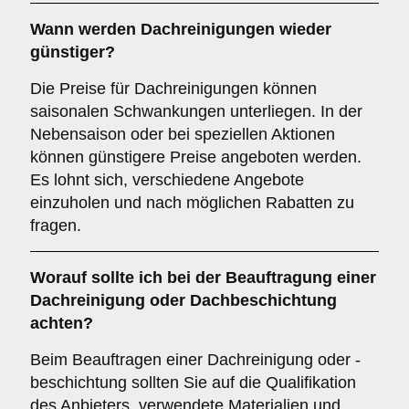
Wann werden Dachreinigungen wieder
günstiger?
Die Preise für Dachreinigungen können
saisonalen Schwankungen unterliegen. In der
Nebensaison oder bei speziellen Aktionen
können günstigere Preise angeboten werden.
Es lohnt sich, verschiedene Angebote
einzuholen und nach möglichen Rabatten zu
fragen.
Worauf sollte ich bei der Beauftragung einer
Dachreinigung oder Dachbeschichtung
achten?
Beim Beauftragen einer Dachreinigung oder -
beschichtung sollten Sie auf die Qualifikation
des Anbieters, verwendete Materialien und