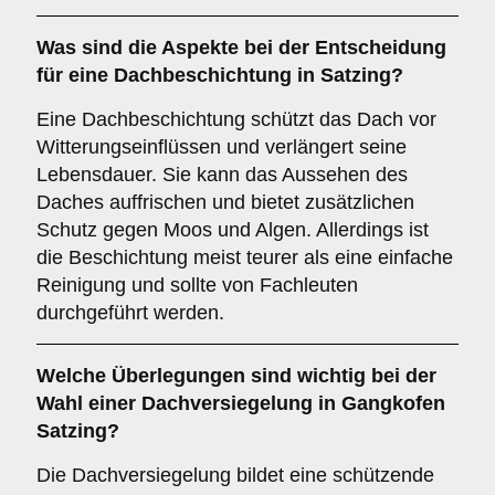
Was sind die Aspekte bei der Entscheidung
für eine
Dachbeschichtung
in Satzing?
Eine Dachbeschichtung schützt das Dach vor
Witterungseinflüssen und verlängert seine
Lebensdauer. Sie kann das Aussehen des
Daches auffrischen und bietet zusätzlichen
Schutz gegen Moos und Algen. Allerdings ist
die Beschichtung meist teurer als eine einfache
Reinigung und sollte von Fachleuten
durchgeführt werden.
Welche Überlegungen sind wichtig bei der
Wahl einer
Dachversiegelung
in Gangkofen
Satzing?
Die Dachversiegelung bildet eine schützende