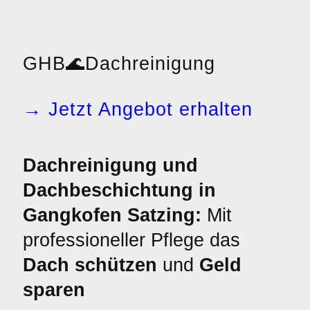
GHB
🌊
Dachreinigung
→ Jetzt Angebot erhalten
Dachreinigung und
Dachbeschichtung in
Gangkofen Satzing:
Mit
professioneller Pflege das
Dach schützen
und
Geld
sparen