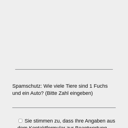
Spamschutz: Wie viele Tiere sind 1 Fuchs
und ein Auto? (Bitte Zahl eingeben)
Sie stimmen zu, dass Ihre Angaben aus