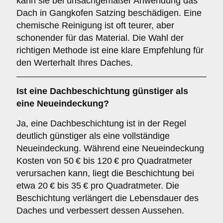
kann sie bei unsachgemäßer Anwendung das
Dach in Gangkofen Satzing beschädigen. Eine
chemische Reinigung ist oft teurer, aber
schonender für das Material. Die Wahl der
richtigen Methode ist eine klare Empfehlung für
den Werterhalt Ihres Daches.
Ist eine Dachbeschichtung günstiger als
eine Neueindeckung?
Ja, eine Dachbeschichtung ist in der Regel
deutlich günstiger als eine vollständige
Neueindeckung. Während eine Neueindeckung
Kosten von 50 € bis 120 € pro Quadratmeter
verursachen kann, liegt die Beschichtung bei
etwa 20 € bis 35 € pro Quadratmeter. Die
Beschichtung verlängert die Lebensdauer des
Daches und verbessert dessen Aussehen.