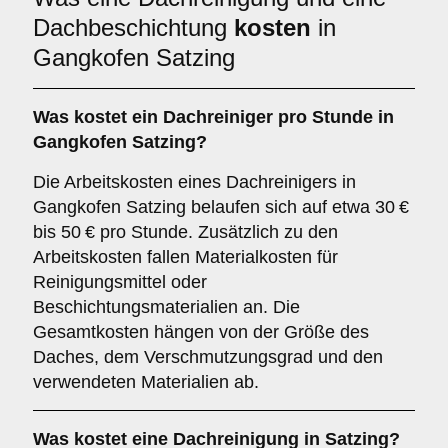
Dachbeschichtung
kosten
in
Gangkofen Satzing
Was kostet ein Dachreiniger pro Stunde in
Gangkofen Satzing?
Die Arbeitskosten eines Dachreinigers in
Gangkofen Satzing belaufen sich auf etwa 30 €
bis 50 € pro Stunde. Zusätzlich zu den
Arbeitskosten fallen Materialkosten für
Reinigungsmittel oder
Beschichtungsmaterialien an. Die
Gesamtkosten hängen von der Größe des
Daches, dem Verschmutzungsgrad und den
verwendeten Materialien ab.
Was kostet eine Dachreinigung in Satzing?