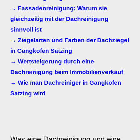
→ Fassadenreinigung: Warum sie
gleichzeitig mit der Dachreinigung
sinnvoll ist
→ Ziegelarten und Farben der Dachziegel
in Gangkofen Satzing
→ Wertsteigerung durch eine
Dachreinigung beim Immobilienverkauf
→ Wie man Dachreiniger in Gangkofen
Satzing wird
Was eine Dachreinigung und eine