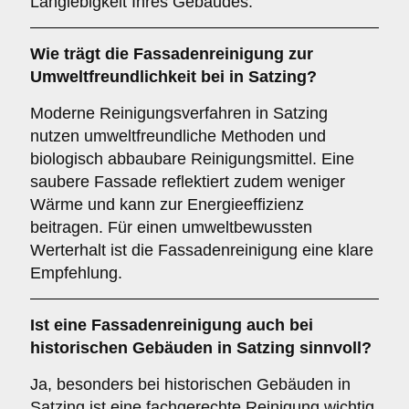
Langlebigkeit Ihres Gebäudes.
Wie trägt die Fassadenreinigung zur
Umweltfreundlichkeit
bei in Satzing?
Moderne Reinigungsverfahren in Satzing
nutzen umweltfreundliche Methoden und
biologisch abbaubare Reinigungsmittel. Eine
saubere Fassade reflektiert zudem weniger
Wärme und kann zur Energieeffizienz
beitragen. Für einen umweltbewussten
Werterhalt ist die Fassadenreinigung eine klare
Empfehlung.
Ist eine Fassadenreinigung auch bei
historischen Gebäuden in Satzing sinnvoll?
Ja, besonders bei historischen Gebäuden in
Satzing ist eine fachgerechte Reinigung wichtig,