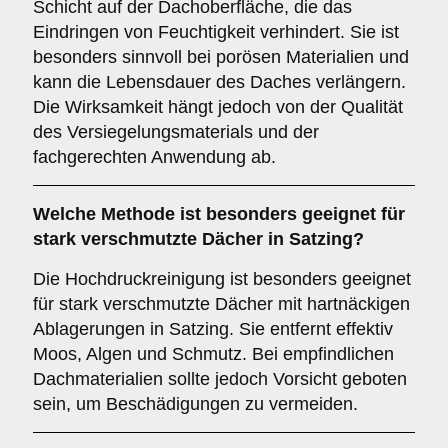
Schicht auf der Dachoberfläche, die das
Eindringen von Feuchtigkeit verhindert. Sie ist
besonders sinnvoll bei porösen Materialien und
kann die Lebensdauer des Daches verlängern.
Die Wirksamkeit hängt jedoch von der Qualität
des Versiegelungsmaterials und der
fachgerechten Anwendung ab.
Welche Methode ist besonders geeignet für
stark verschmutzte Dächer in Satzing?
Die Hochdruckreinigung ist besonders geeignet
für stark verschmutzte Dächer mit hartnäckigen
Ablagerungen in Satzing. Sie entfernt effektiv
Moos, Algen und Schmutz. Bei empfindlichen
Dachmaterialien sollte jedoch Vorsicht geboten
sein, um Beschädigungen zu vermeiden.