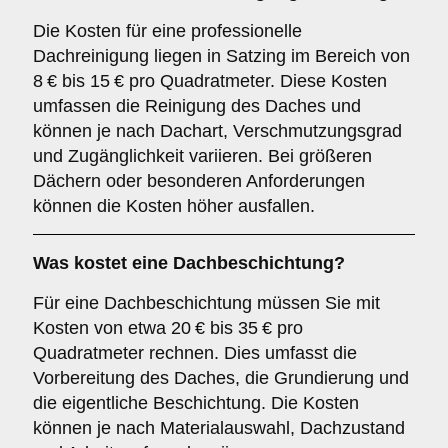
Die Kosten für eine professionelle
Dachreinigung liegen in Satzing im Bereich von
8 € bis 15 € pro Quadratmeter. Diese Kosten
umfassen die Reinigung des Daches und
können je nach Dachart, Verschmutzungsgrad
und Zugänglichkeit variieren. Bei größeren
Dächern oder besonderen Anforderungen
können die Kosten höher ausfallen.
Was kostet eine Dachbeschichtung?
Für eine Dachbeschichtung müssen Sie mit
Kosten von etwa 20 € bis 35 € pro
Quadratmeter rechnen. Dies umfasst die
Vorbereitung des Daches, die Grundierung und
die eigentliche Beschichtung. Die Kosten
können je nach Materialauswahl, Dachzustand