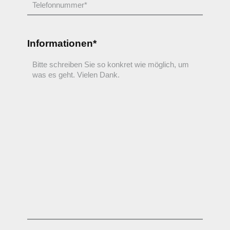
Informationen*