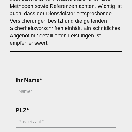
Methoden sowie Referenzen achten. Wichtig ist
auch, dass der Dienstleister entsprechende
Versicherungen besitzt und die geltenden
Sicherheitsvorschriften einhält. Ein schriftliches
Angebot mit detaillierten Leistungen ist
empfehlenswert.
Ihr Name*
PLZ*