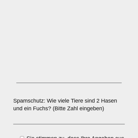
Spamschutz: Wie viele Tiere sind 2 Hasen
und ein Fuchs? (Bitte Zahl eingeben)