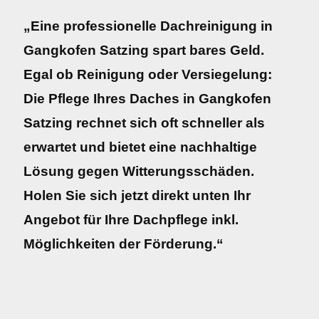
„Eine professionelle Dachreinigung in
Gangkofen Satzing spart bares Geld.
Egal ob Reinigung oder Versiegelung:
Die Pflege Ihres Daches in Gangkofen
Satzing rechnet sich oft schneller als
erwartet und bietet eine nachhaltige
Lösung gegen Witterungsschäden.
Holen Sie sich jetzt direkt unten Ihr
Angebot für Ihre Dachpflege inkl.
Möglichkeiten der Förderung.“