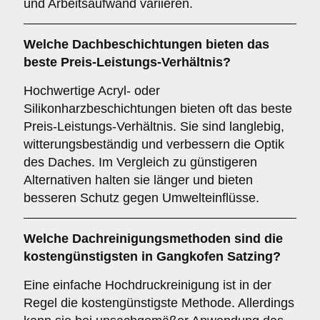
und Arbeitsaufwand variieren.
Welche Dachbeschichtungen bieten das
beste Preis-Leistungs-Verhältnis?
Hochwertige Acryl- oder
Silikonharzbeschichtungen bieten oft das beste
Preis-Leistungs-Verhältnis. Sie sind langlebig,
witterungsbeständig und verbessern die Optik
des Daches. Im Vergleich zu günstigeren
Alternativen halten sie länger und bieten
besseren Schutz gegen Umwelteinflüsse.
Welche Dachreinigungsmethoden sind die
kostengünstigsten in Gangkofen Satzing?
Eine einfache Hochdruckreinigung ist in der
Regel die kostengünstigste Methode. Allerdings