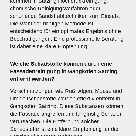
kommen in Satzing Hochdruckreinigung,
chemische Reinigungsverfahren oder
schonende Sandstrahltechniken zum Einsatz.
Die Wahl der richtigen Methode ist
entscheidend für ein optimales Ergebnis ohne
Beschädigungen. Eine professionelle Beratung
ist daher eine klare Empfehlung.
Welche
Schadstoffe
können durch eine
Fassadenreinigung in Gangkofen Satzing
entfernt werden?
Verschmutzungen wie Ruß, Algen, Moose und
Umweltschadstoffe werden effektiv entfernt in
Gangkofen Satzing. Diese Substanzen können
die Fassade angreifen und langfristig Schäden
verursachen. Die Entfernung solcher
Schadstoffe ist eine klare Empfehlung für die