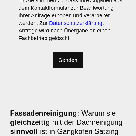
Sie stimmen zu, dass Ihre Angaben aus
dem Kontaktformular zur Beantwortung
Ihrer Anfrage erhoben und verarbeitet
werden. Zur
Datenschutzerklärung
.
Anfrage wird nach Übergabe an einen
Fachbetrieb gelöscht.
Fassadenreinigung
: Warum sie
gleichzeitig
mit der Dachreinigung
sinnvoll
ist in Gangkofen Satzing