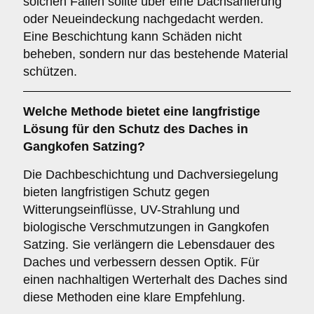
solchen Fällen sollte über eine Dachsanierung
oder Neueindeckung nachgedacht werden.
Eine Beschichtung kann Schäden nicht
beheben, sondern nur das bestehende Material
schützen.
Welche Methode bietet eine langfristige
Lösung für den Schutz des Daches in
Gangkofen Satzing?
Die Dachbeschichtung und Dachversiegelung
bieten langfristigen Schutz gegen
Witterungseinflüsse, UV-Strahlung und
biologische Verschmutzungen in Gangkofen
Satzing. Sie verlängern die Lebensdauer des
Daches und verbessern dessen Optik. Für
einen nachhaltigen Werterhalt des Daches sind
diese Methoden eine klare Empfehlung.