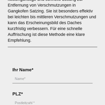
Entfernung von Verschmutzungen in
Gangkofen Satzing. Sie ist besonders effektiv
bei leichten bis mittleren Verschmutzungen und
kann das Erscheinungsbild des Daches
kurzfristig verbessern. Für eine schnelle
Auffrischung ist diese Methode eine klare
Empfehlung.
Ihr Name*
PLZ*