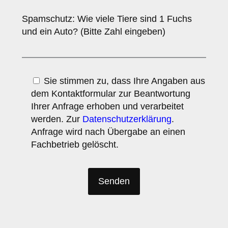
Spamschutz: Wie viele Tiere sind 1 Fuchs
und ein Auto? (Bitte Zahl eingeben)
Sie stimmen zu, dass Ihre Angaben aus
dem Kontaktformular zur Beantwortung
Ihrer Anfrage erhoben und verarbeitet
werden. Zur
Datenschutzerklärung
.
Anfrage wird nach Übergabe an einen
Fachbetrieb gelöscht.