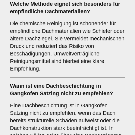
Welche Methode eignet sich besonders für
empfindliche Dachmaterialien?
Die chemische Reinigung ist schonender für
empfindliche Dachmaterialien wie Schiefer oder
ältere Dachziegel. Sie vermeidet mechanischen
Druck und reduziert das Risiko von
Beschädigungen. Umweltverträgliche
Reinigungsmittel sind hierbei eine klare
Empfehlung.
Wann ist eine
Dachbeschichtung
in
Gangkofen Satzing nicht zu empfehlen?
Eine Dachbeschichtung ist in Gangkofen
Satzing nicht zu empfehlen, wenn das Dach
bereits strukturelle Schäden aufweist oder die
Dachkonstruktion stark beeinträchtigt ist. In