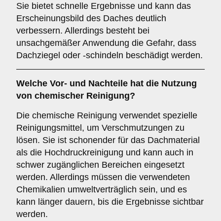
Sie bietet schnelle Ergebnisse und kann das
Erscheinungsbild des Daches deutlich
verbessern. Allerdings besteht bei
unsachgemäßer Anwendung die Gefahr, dass
Dachziegel oder -schindeln beschädigt werden.
Welche Vor- und Nachteile hat die Nutzung
von
chemischer Reinigung
?
Die chemische Reinigung verwendet spezielle
Reinigungsmittel, um Verschmutzungen zu
lösen. Sie ist schonender für das Dachmaterial
als die Hochdruckreinigung und kann auch in
schwer zugänglichen Bereichen eingesetzt
werden. Allerdings müssen die verwendeten
Chemikalien umweltverträglich sein, und es
kann länger dauern, bis die Ergebnisse sichtbar
werden.