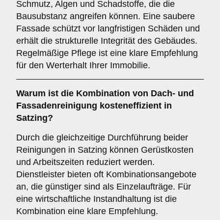
Schmutz, Algen und Schadstoffe, die die
Bausubstanz angreifen können. Eine saubere
Fassade schützt vor langfristigen Schäden und
erhält die strukturelle Integrität des Gebäudes.
Regelmäßige Pflege ist eine klare Empfehlung
für den Werterhalt Ihrer Immobilie.
Warum ist die Kombination von
Dach- und
Fassadenreinigung
kosteneffizient in
Satzing?
Durch die gleichzeitige Durchführung beider
Reinigungen in Satzing können Gerüstkosten
und Arbeitszeiten reduziert werden.
Dienstleister bieten oft Kombinationsangebote
an, die günstiger sind als Einzelaufträge. Für
eine wirtschaftliche Instandhaltung ist die
Kombination eine klare Empfehlung.