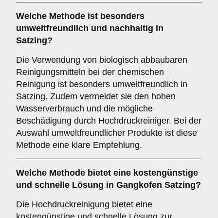
Welche Methode ist besonders
umweltfreundlich und nachhaltig in
Satzing?
Die Verwendung von biologisch abbaubaren
Reinigungsmitteln bei der chemischen
Reinigung ist besonders umweltfreundlich in
Satzing. Zudem vermeidet sie den hohen
Wasserverbrauch und die mögliche
Beschädigung durch Hochdruckreiniger. Bei der
Auswahl umweltfreundlicher Produkte ist diese
Methode eine klare Empfehlung.
Welche Methode bietet eine kostengünstige
und schnelle Lösung in Gangkofen Satzing?
Die Hochdruckreinigung bietet eine
kostengünstige und schnelle Lösung zur