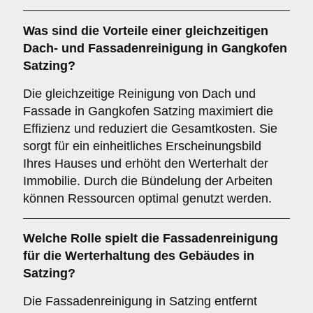
Was sind die Vorteile einer gleichzeitigen
Dach- und Fassadenreinigung
in Gangkofen
Satzing?
Die gleichzeitige Reinigung von Dach und
Fassade in Gangkofen Satzing maximiert die
Effizienz und reduziert die Gesamtkosten. Sie
sorgt für ein einheitliches Erscheinungsbild
Ihres Hauses und erhöht den Werterhalt der
Immobilie. Durch die Bündelung der Arbeiten
können Ressourcen optimal genutzt werden.
Welche Rolle spielt die
Fassadenreinigung
für die Werterhaltung des Gebäudes in
Satzing?
Die Fassadenreinigung in Satzing entfernt