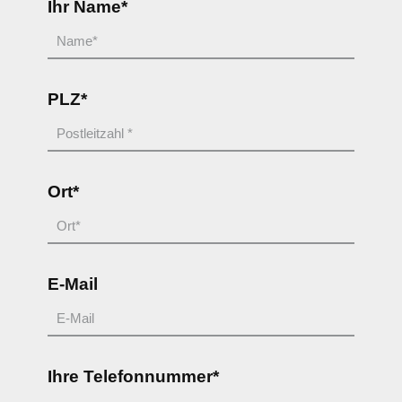
Ihr Name*
PLZ*
Ort*
E-Mail
Ihre Telefonnummer*