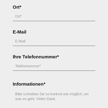
Ort*
E-Mail
Ihre Telefonnummer*
Informationen*