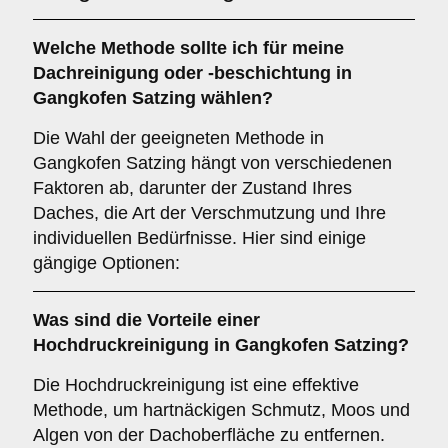
Welche Methode sollte ich für meine
Dachreinigung oder -beschichtung in
Gangkofen Satzing wählen?
Die Wahl der geeigneten Methode in
Gangkofen Satzing hängt von verschiedenen
Faktoren ab, darunter der Zustand Ihres
Daches, die Art der Verschmutzung und Ihre
individuellen Bedürfnisse. Hier sind einige
gängige Optionen:
Was sind die Vorteile einer
Hochdruckreinigung
in Gangkofen Satzing?
Die Hochdruckreinigung ist eine effektive
Methode, um hartnäckigen Schmutz, Moos und
Algen von der Dachoberfläche zu entfernen.