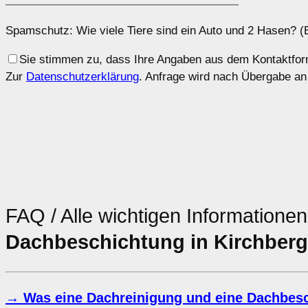
Spamschutz: Wie viele Tiere sind ein Auto und 2 Hasen? (B
Sie stimmen zu, dass Ihre Angaben aus dem Kontaktform
Zur
Datenschutzerklärung
. Anfrage wird nach Übergabe an
FAQ / Alle wichtigen Informatione
Dachbeschichtung in Kirchberg 
→ Was eine Dachreinigung und eine Dachbesch