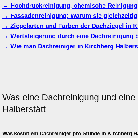
→ Hochdruckreinigung, chemische Reinigung
→ Fassadenreinigung: Warum sie gleichzeitig 
→ Ziegelarten und Farben der Dachziegel in K
→ Wertsteigerung durch eine Dachreinigung 
→ Wie man Dachreiniger in Kirchberg Halberst
Was eine Dachreinigung und ein
Halberstätt
Was kostet ein Dachreiniger pro Stunde in Kirchberg H