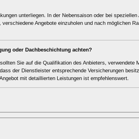
ungen unterliegen. In der Nebensaison oder bei speziellen
h, verschiedene Angebote einzuholen und nach möglichen Ra
nigung oder Dachbeschichtung achten?
llten Sie auf die Qualifikation des Anbieters, verwendete M
dass der Dienstleister entsprechende Versicherungen besitz
 Angebot mit detaillierten Leistungen ist empfehlenswert.