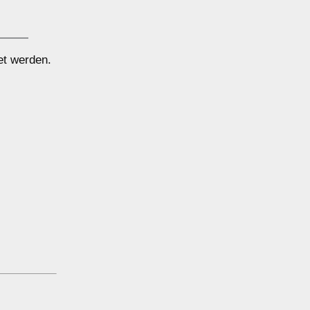
et werden.