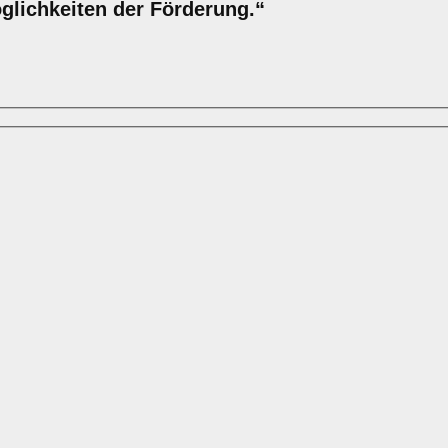
öglichkeiten der Förderung.“