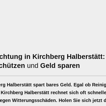
htung in Kirchberg Halberstätt:
chützen
und
Geld sparen
rg Halberstätt spart bares Geld. Egal ob Reini
Kirchberg Halberstätt rechnet sich oft schnelle
egen Witterungsschäden. Holen Sie sich jetzt d