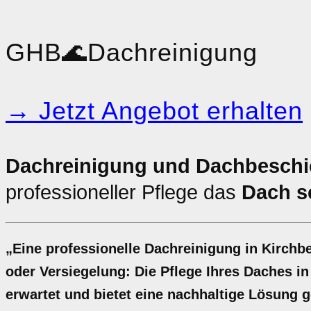
GHB
🌊
Dachreinigung
→ Jetzt Angebot erhalten
Dachreinigung und Dachbeschic
professioneller Pflege das
Dach s
„Eine professionelle Dachreinigung in Kirchbe
oder Versiegelung: Die Pflege Ihres Daches in 
erwartet und bietet eine nachhaltige Lösung g