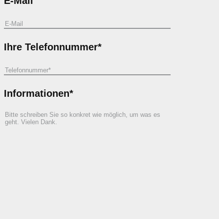
E-Mail
Ihre Telefonnummer*
Informationen*