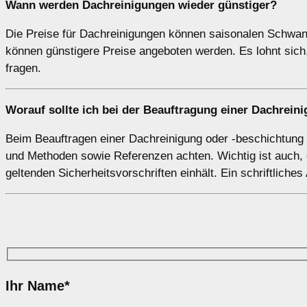
Wann werden Dachreinigungen wieder günstiger?
Die Preise für Dachreinigungen können saisonalen Schwank
können günstigere Preise angeboten werden. Es lohnt sic
fragen.
Worauf sollte ich bei der Beauftragung einer Dachrei
Beim Beauftragen einer Dachreinigung oder -beschichtung so
und Methoden sowie Referenzen achten. Wichtig ist auch, 
geltenden Sicherheitsvorschriften einhält. Ein schriftliches
Ihr Name*