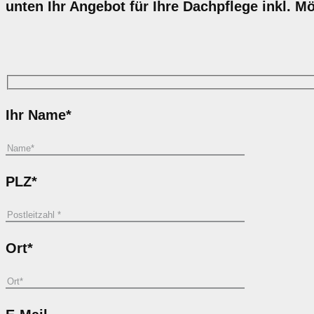
unten Ihr Angebot für Ihre Dachpflege inkl. M
Ihr Name*
PLZ*
Ort*