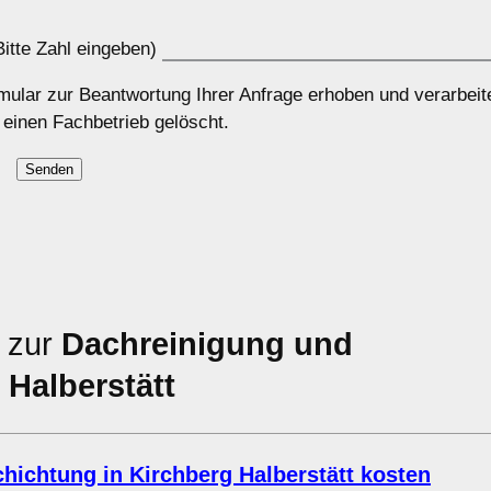
itte Zahl eingeben)
ular zur Beantwortung Ihrer Anfrage erhoben und verarbeit
 einen Fachbetrieb gelöscht.
n zur
Dachreinigung und
Halberstätt
ichtung in Kirchberg Halberstätt kosten