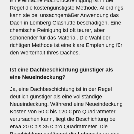
Eine einfache Hochdruckreinigung ist in der
Regel die kostengünstigste Methode. Allerdings
kann sie bei unsachgemäßer Anwendung das
Dach in Lemberg Glashütte beschädigen. Eine
chemische Reinigung ist oft teurer, aber
schonender für das Material. Die Wahl der
richtigen Methode ist eine klare Empfehlung für
den Werterhalt Ihres Daches.
Ist eine Dachbeschichtung günstiger als
eine Neueindeckung?
Ja, eine Dachbeschichtung ist in der Regel
deutlich günstiger als eine vollständige
Neueindeckung. Während eine Neueindeckung
Kosten von 50 € bis 120 € pro Quadratmeter
verursachen kann, liegt die Beschichtung bei
etwa 20 € bis 35 € pro Quadratmeter. Die