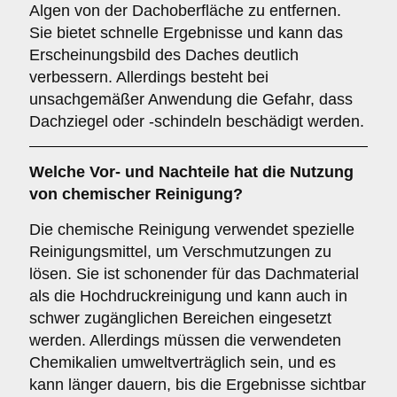
Algen von der Dachoberfläche zu entfernen.
Sie bietet schnelle Ergebnisse und kann das
Erscheinungsbild des Daches deutlich
verbessern. Allerdings besteht bei
unsachgemäßer Anwendung die Gefahr, dass
Dachziegel oder -schindeln beschädigt werden.
Welche Vor- und Nachteile hat die Nutzung
von
chemischer Reinigung
?
Die chemische Reinigung verwendet spezielle
Reinigungsmittel, um Verschmutzungen zu
lösen. Sie ist schonender für das Dachmaterial
als die Hochdruckreinigung und kann auch in
schwer zugänglichen Bereichen eingesetzt
werden. Allerdings müssen die verwendeten
Chemikalien umweltverträglich sein, und es
kann länger dauern, bis die Ergebnisse sichtbar