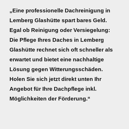
„Eine professionelle Dachreinigung in
Lemberg Glashütte spart bares Geld.
Egal ob Reinigung oder Versiegelung:
Die Pflege Ihres Daches in Lemberg
Glashütte rechnet sich oft schneller als
erwartet und bietet eine nachhaltige
Lösung gegen Witterungsschäden.
Holen Sie sich jetzt direkt unten Ihr
Angebot für Ihre Dachpflege inkl.
Möglichkeiten der Förderung.“