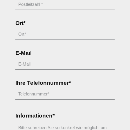
Ort*
E-Mail
Ihre Telefonnummer*
Informationen*