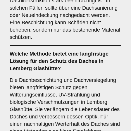
Dachkonstruktion stark beeinträchtigt ist. In
solchen Fällen sollte über eine Dachsanierung
oder Neueindeckung nachgedacht werden.
Eine Beschichtung kann Schäden nicht
beheben, sondern nur das bestehende Material
schützen.
Welche Methode bietet eine langfristige
Lösung für den Schutz des Daches in
Lemberg Glashütte?
Die Dachbeschichtung und Dachversiegelung
bieten langfristigen Schutz gegen
Witterungseinflüsse, UV-Strahlung und
biologische Verschmutzungen in Lemberg
Glashütte. Sie verlängern die Lebensdauer des
Daches und verbessern dessen Optik. Für
einen nachhaltigen Werterhalt des Daches sind