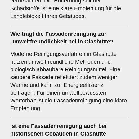
verursachen. Die Entfernung solcher
Schadstoffe ist eine klare Empfehlung für die
Langlebigkeit Ihres Gebäudes.
Wie trägt die Fassadenreinigung zur
Umweltfreundlichkeit
bei in Glashütte?
Moderne Reinigungsverfahren in Glashütte
nutzen umweltfreundliche Methoden und
biologisch abbaubare Reinigungsmittel. Eine
saubere Fassade reflektiert zudem weniger
Wärme und kann zur Energieeffizienz
beitragen. Für einen umweltbewussten
Werterhalt ist die Fassadenreinigung eine klare
Empfehlung.
Ist eine Fassadenreinigung auch bei
historischen Gebäuden in Glashütte