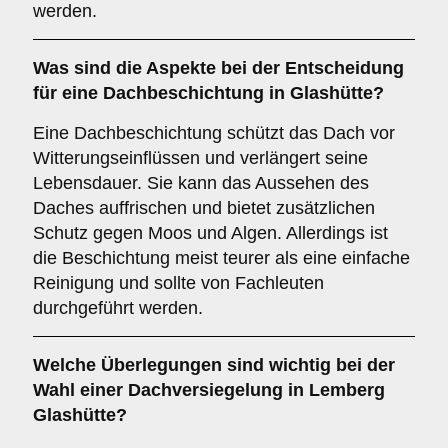
werden.
Was sind die Aspekte bei der Entscheidung
für eine
Dachbeschichtung
in Glashütte?
Eine Dachbeschichtung schützt das Dach vor
Witterungseinflüssen und verlängert seine
Lebensdauer. Sie kann das Aussehen des
Daches auffrischen und bietet zusätzlichen
Schutz gegen Moos und Algen. Allerdings ist
die Beschichtung meist teurer als eine einfache
Reinigung und sollte von Fachleuten
durchgeführt werden.
Welche Überlegungen sind wichtig bei der
Wahl einer
Dachversiegelung
in Lemberg
Glashütte?