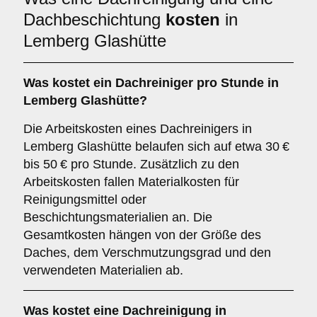
Dachbeschichtung
kosten
in
Lemberg Glashütte
Was kostet ein Dachreiniger pro Stunde in
Lemberg Glashütte?
Die Arbeitskosten eines Dachreinigers in
Lemberg Glashütte belaufen sich auf etwa 30 €
bis 50 € pro Stunde. Zusätzlich zu den
Arbeitskosten fallen Materialkosten für
Reinigungsmittel oder
Beschichtungsmaterialien an. Die
Gesamtkosten hängen von der Größe des
Daches, dem Verschmutzungsgrad und den
verwendeten Materialien ab.
Was kostet eine Dachreinigung in