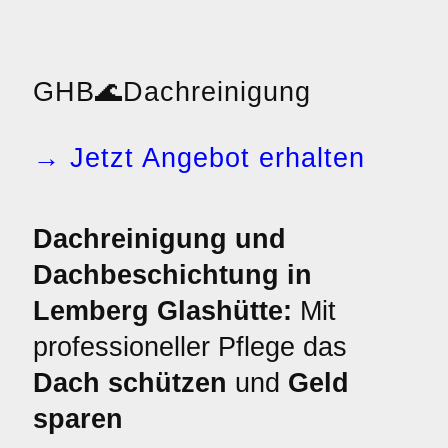
GHB
🌊
Dachreinigung
→ Jetzt Angebot erhalten
Dachreinigung und
Dachbeschichtung in
Lemberg Glashütte:
Mit
professioneller Pflege das
Dach schützen
und
Geld
sparen