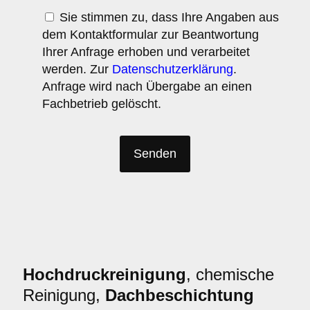
Sie stimmen zu, dass Ihre Angaben aus
dem Kontaktformular zur Beantwortung
Ihrer Anfrage erhoben und verarbeitet
werden. Zur
Datenschutzerklärung
.
Anfrage wird nach Übergabe an einen
Fachbetrieb gelöscht.
Hochdruckreinigung
, chemische
Reinigung,
Dachbeschichtung