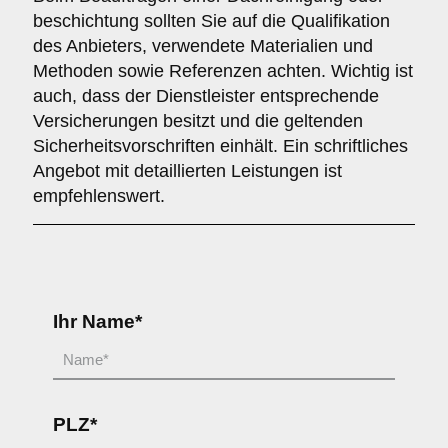
beschichtung sollten Sie auf die Qualifikation
des Anbieters, verwendete Materialien und
Methoden sowie Referenzen achten. Wichtig ist
auch, dass der Dienstleister entsprechende
Versicherungen besitzt und die geltenden
Sicherheitsvorschriften einhält. Ein schriftliches
Angebot mit detaillierten Leistungen ist
empfehlenswert.
Ihr Name*
PLZ*