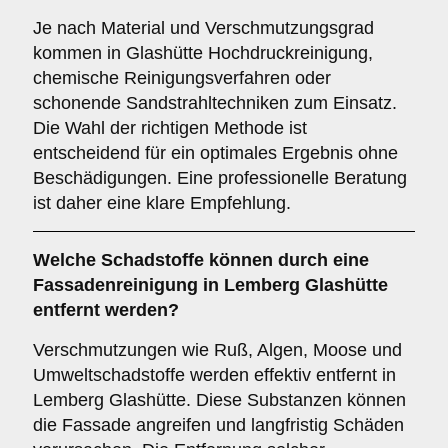
Je nach Material und Verschmutzungsgrad
kommen in Glashütte Hochdruckreinigung,
chemische Reinigungsverfahren oder
schonende Sandstrahltechniken zum Einsatz.
Die Wahl der richtigen Methode ist
entscheidend für ein optimales Ergebnis ohne
Beschädigungen. Eine professionelle Beratung
ist daher eine klare Empfehlung.
Welche
Schadstoffe
können durch eine
Fassadenreinigung in Lemberg Glashütte
entfernt werden?
Verschmutzungen wie Ruß, Algen, Moose und
Umweltschadstoffe werden effektiv entfernt in
Lemberg Glashütte. Diese Substanzen können
die Fassade angreifen und langfristig Schäden