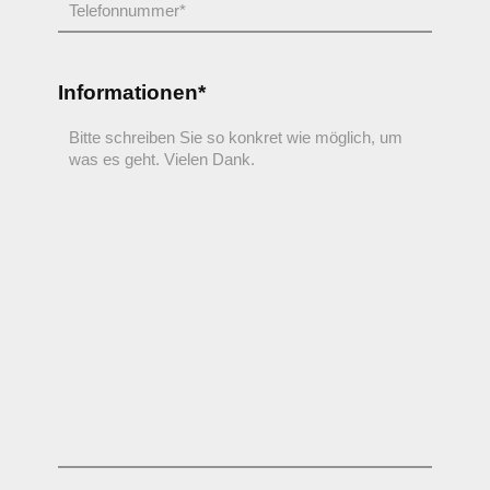
Informationen*