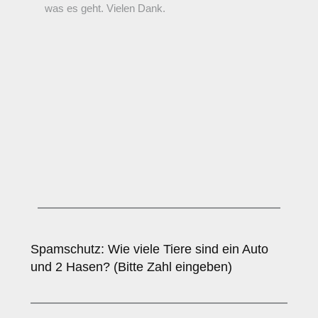
Spamschutz: Wie viele Tiere sind ein Auto
und 2 Hasen? (Bitte Zahl eingeben)