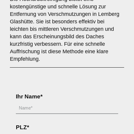
kostengünstige und schnelle Lösung zur
Entfernung von Verschmutzungen in Lemberg
Glashütte. Sie ist besonders effektiv bei
leichten bis mittleren Verschmutzungen und
kann das Erscheinungsbild des Daches
kurzfristig verbessern. Für eine schnelle
Auffrischung ist diese Methode eine klare
Empfehlung.
Ihr Name*
PLZ*