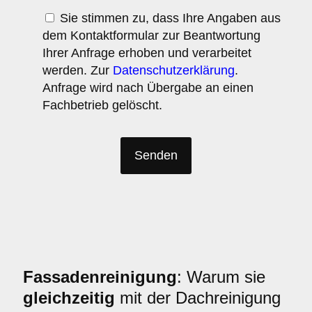
Sie stimmen zu, dass Ihre Angaben aus
dem Kontaktformular zur Beantwortung
Ihrer Anfrage erhoben und verarbeitet
werden. Zur
Datenschutzerklärung
.
Anfrage wird nach Übergabe an einen
Fachbetrieb gelöscht.
Fassadenreinigung
: Warum sie
gleichzeitig
mit der Dachreinigung