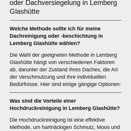
oder Dachversiegelung in Lemberg
Glashütte
Welche Methode sollte ich für meine
Dachreinigung oder -beschichtung in
Lemberg Glashütte wählen?
Die Wahl der geeigneten Methode in Lemberg
Glashütte hängt von verschiedenen Faktoren
ab, darunter der Zustand Ihres Daches, die Art
der Verschmutzung und Ihre individuellen
Bedürfnisse. Hier sind einige gängige Optionen:
Was sind die Vorteile einer
Hochdruckreinigung
in Lemberg Glashütte?
Die Hochdruckreinigung ist eine effektive
Methode, um hartnäckigen Schmutz, Moos und