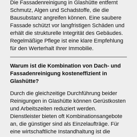
Die Fassadenreinigung in Glashütte entfernt
Schmutz, Algen und Schadstoffe, die die
Bausubstanz angreifen können. Eine saubere
Fassade schützt vor langfristigen Schäden und
erhält die strukturelle Integrität des Gebäudes.
Regelmäßige Pflege ist eine klare Empfehlung
für den Werterhalt Ihrer Immobilie.
Warum ist die Kombination von
Dach- und
Fassadenreinigung
kosteneffizient in
Glashütte?
Durch die gleichzeitige Durchführung beider
Reinigungen in Glashütte können Gerüstkosten
und Arbeitszeiten reduziert werden.
Dienstleister bieten oft Kombinationsangebote
an, die günstiger sind als Einzelaufträge. Für
eine wirtschaftliche Instandhaltung ist die