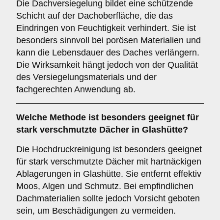
Die Dachversiegelung bildet eine schützende
Schicht auf der Dachoberfläche, die das
Eindringen von Feuchtigkeit verhindert. Sie ist
besonders sinnvoll bei porösen Materialien und
kann die Lebensdauer des Daches verlängern.
Die Wirksamkeit hängt jedoch von der Qualität
des Versiegelungsmaterials und der
fachgerechten Anwendung ab.
Welche Methode ist besonders geeignet für
stark verschmutzte Dächer in Glashütte?
Die Hochdruckreinigung ist besonders geeignet
für stark verschmutzte Dächer mit hartnäckigen
Ablagerungen in Glashütte. Sie entfernt effektiv
Moos, Algen und Schmutz. Bei empfindlichen
Dachmaterialien sollte jedoch Vorsicht geboten
sein, um Beschädigungen zu vermeiden.