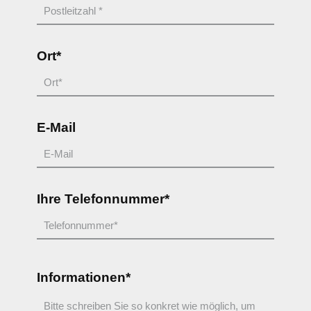
Ort*
E-Mail
Ihre Telefonnummer*
Informationen*