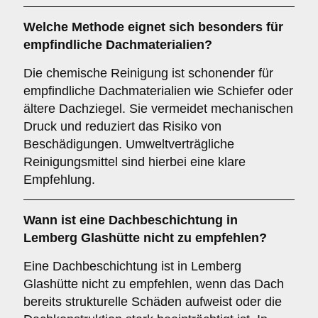
Welche Methode eignet sich besonders für
empfindliche Dachmaterialien?
Die chemische Reinigung ist schonender für
empfindliche Dachmaterialien wie Schiefer oder
ältere Dachziegel. Sie vermeidet mechanischen
Druck und reduziert das Risiko von
Beschädigungen. Umweltverträgliche
Reinigungsmittel sind hierbei eine klare
Empfehlung.
Wann ist eine
Dachbeschichtung
in
Lemberg Glashütte nicht zu empfehlen?
Eine Dachbeschichtung ist in Lemberg
Glashütte nicht zu empfehlen, wenn das Dach
bereits strukturelle Schäden aufweist oder die