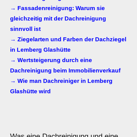
→ Fassadenreinigung: Warum sie
gleichzeitig mit der Dachreinigung
sinnvoll ist
→ Ziegelarten und Farben der Dachziegel
in Lemberg Glashütte
→ Wertsteigerung durch eine
Dachreinigung beim Immobilienverkauf
→ Wie man Dachreiniger in Lemberg
Glashütte wird
Was eine Dachreinigung und eine