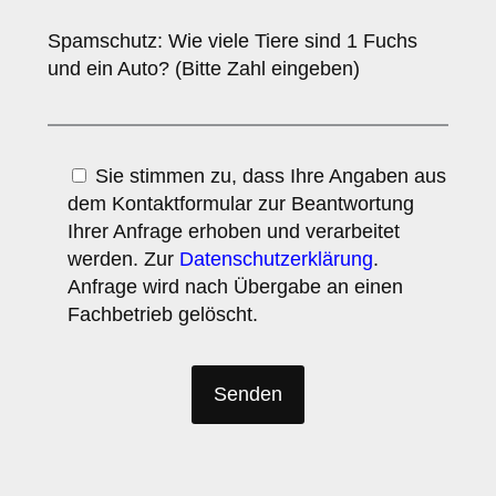
Spamschutz: Wie viele Tiere sind 1 Fuchs
und ein Auto? (Bitte Zahl eingeben)
Sie stimmen zu, dass Ihre Angaben aus
dem Kontaktformular zur Beantwortung
Ihrer Anfrage erhoben und verarbeitet
werden. Zur
Datenschutzerklärung
.
Anfrage wird nach Übergabe an einen
Fachbetrieb gelöscht.