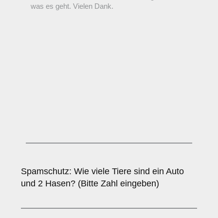
Spamschutz: Wie viele Tiere sind ein Auto
und 2 Hasen? (Bitte Zahl eingeben)