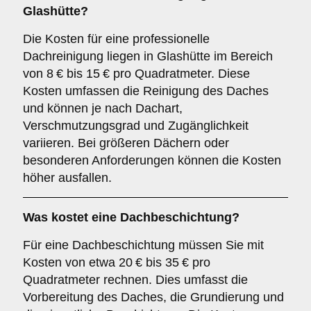
Glashütte?
Die Kosten für eine professionelle
Dachreinigung liegen in Glashütte im Bereich
von 8 € bis 15 € pro Quadratmeter. Diese
Kosten umfassen die Reinigung des Daches
und können je nach Dachart,
Verschmutzungsgrad und Zugänglichkeit
variieren. Bei größeren Dächern oder
besonderen Anforderungen können die Kosten
höher ausfallen.
Was kostet eine Dachbeschichtung?
Für eine Dachbeschichtung müssen Sie mit
Kosten von etwa 20 € bis 35 € pro
Quadratmeter rechnen. Dies umfasst die
Vorbereitung des Daches, die Grundierung und