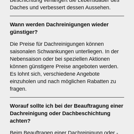
Beschichtung verlängert die Lebensdauer des
Daches und verbessert dessen Aussehen.
Wann werden Dachreinigungen wieder
günstiger?
Die Preise für Dachreinigungen können
saisonalen Schwankungen unterliegen. In der
Nebensaison oder bei speziellen Aktionen
können günstigere Preise angeboten werden.
Es lohnt sich, verschiedene Angebote
einzuholen und nach möglichen Rabatten zu
fragen.
Worauf sollte ich bei der Beauftragung einer
Dachreinigung oder Dachbeschichtung
achten?
Beim Beauftragen einer Dachreinigung oder -