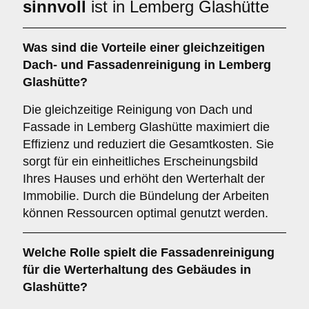
sinnvoll
ist in Lemberg Glashütte
Was sind die Vorteile einer gleichzeitigen
Dach- und Fassadenreinigung
in Lemberg
Glashütte?
Die gleichzeitige Reinigung von Dach und
Fassade in Lemberg Glashütte maximiert die
Effizienz und reduziert die Gesamtkosten. Sie
sorgt für ein einheitliches Erscheinungsbild
Ihres Hauses und erhöht den Werterhalt der
Immobilie. Durch die Bündelung der Arbeiten
können Ressourcen optimal genutzt werden.
Welche Rolle spielt die
Fassadenreinigung
für die Werterhaltung des Gebäudes in
Glashütte?