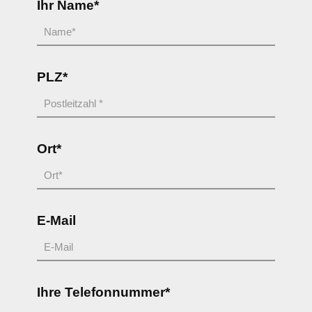
Ihr Name*
PLZ*
Ort*
E-Mail
Ihre Telefonnummer*