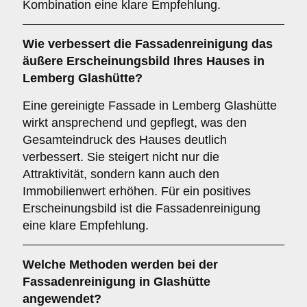
Kombination eine klare Empfehlung.
Wie verbessert die
Fassadenreinigung
das
äußere Erscheinungsbild Ihres Hauses in
Lemberg Glashütte?
Eine gereinigte Fassade in Lemberg Glashütte
wirkt ansprechend und gepflegt, was den
Gesamteindruck des Hauses deutlich
verbessert. Sie steigert nicht nur die
Attraktivität, sondern kann auch den
Immobilienwert erhöhen. Für ein positives
Erscheinungsbild ist die Fassadenreinigung
eine klare Empfehlung.
Welche
Methoden
werden bei der
Fassadenreinigung in Glashütte
angewendet?