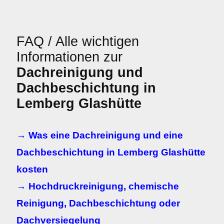
FAQ / Alle wichtigen
Informationen zur
Dachreinigung und
Dachbeschichtung in
Lemberg Glashütte
→ Was eine Dachreinigung und eine
Dachbeschichtung in Lemberg Glashütte
kosten
→ Hochdruckreinigung, chemische
Reinigung, Dachbeschichtung oder
Dachversiegelung