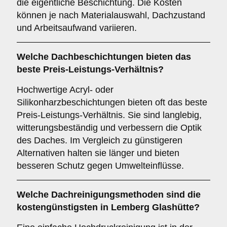
die eigentliche Beschichtung. Die Kosten
können je nach Materialauswahl, Dachzustand
und Arbeitsaufwand variieren.
Welche Dachbeschichtungen bieten das
beste Preis-Leistungs-Verhältnis?
Hochwertige Acryl- oder
Silikonharzbeschichtungen bieten oft das beste
Preis-Leistungs-Verhältnis. Sie sind langlebig,
witterungsbeständig und verbessern die Optik
des Daches. Im Vergleich zu günstigeren
Alternativen halten sie länger und bieten
besseren Schutz gegen Umwelteinflüsse.
Welche Dachreinigungsmethoden sind die
kostengünstigsten in Lemberg Glashütte?