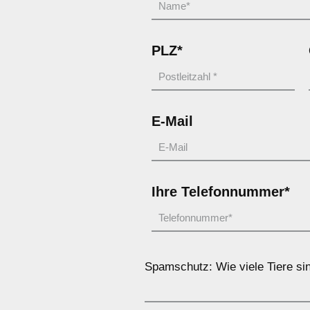
PLZ*
E-Mail
Ihre Telefonnummer*
Spamschutz: Wie viele Tiere sin