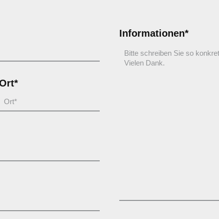
Informationen*
Ort*