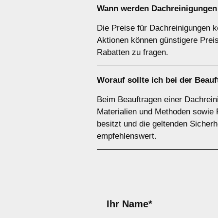
Wann werden Dachreinigungen 
Die Preise für Dachreinigungen 
Aktionen können günstigere Prei
Rabatten zu fragen.
Worauf sollte ich bei der Bea
Beim Beauftragen einer Dachreini
Materialien und Methoden sowie 
besitzt und die geltenden Sicherhe
empfehlenswert.
Ihr Name*