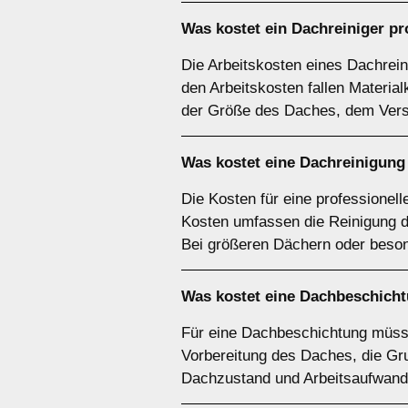
Was kostet ein Dachreiniger p
Die Arbeitskosten eines Dachrein
den Arbeitskosten fallen Materia
der Größe des Daches, dem Vers
Was kostet eine Dachreinigung
Die Kosten für eine professionel
Kosten umfassen die Reinigung d
Bei größeren Dächern oder beson
Was kostet eine Dachbeschich
Für eine Dachbeschichtung müsse
Vorbereitung des Daches, die Gru
Dachzustand und Arbeitsaufwand 