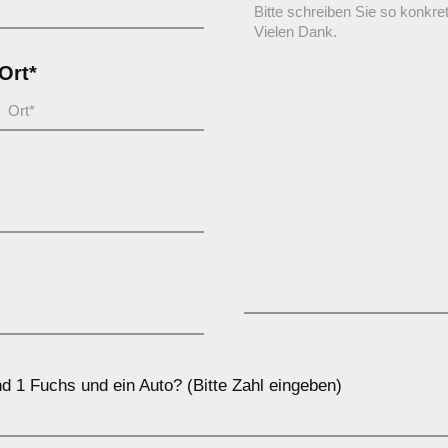
Ort*
d 1 Fuchs und ein Auto? (Bitte Zahl eingeben)