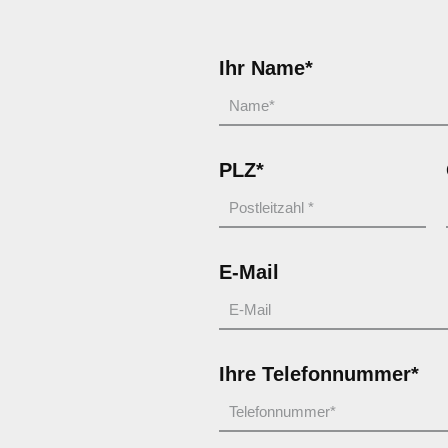
Ihr Name*
PLZ*
E-Mail
Ihre Telefonnummer*