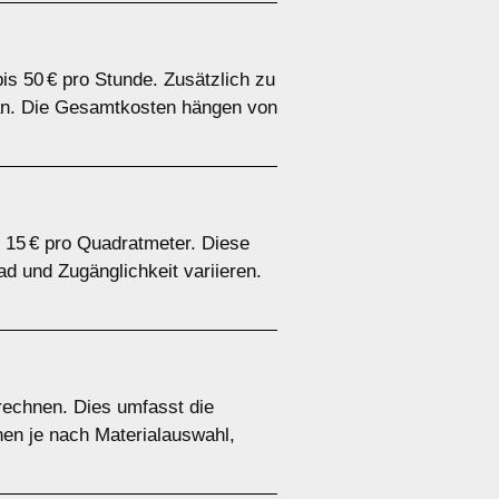
is 50 € pro Stunde. Zusätzlich zu
n an. Die Gesamtkosten hängen von
s 15 € pro Quadratmeter. Diese
 und Zugänglichkeit variieren.
rechnen. Dies umfasst die
nen je nach Materialauswahl,