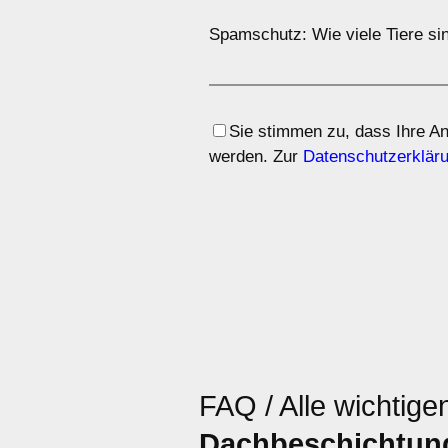
Spamschutz: Wie viele Tiere sin
Sie stimmen zu, dass Ihre A
werden. Zur
Datenschutzerklär
FAQ / Alle wichtige
Dachbeschichtun