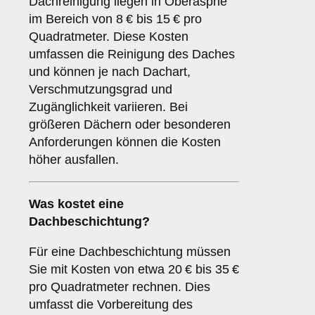
Dachreinigung liegen in Oberasphe
im Bereich von 8 € bis 15 € pro
Quadratmeter. Diese Kosten
umfassen die Reinigung des Daches
und können je nach Dachart,
Verschmutzungsgrad und
Zugänglichkeit variieren. Bei
größeren Dächern oder besonderen
Anforderungen können die Kosten
höher ausfallen.
Was kostet eine
Dachbeschichtung?
Für eine Dachbeschichtung müssen
Sie mit Kosten von etwa 20 € bis 35 €
pro Quadratmeter rechnen. Dies
umfasst die Vorbereitung des