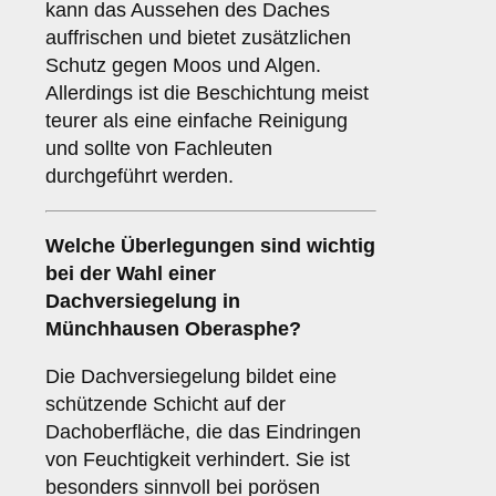
kann das Aussehen des Daches
auffrischen und bietet zusätzlichen
Schutz gegen Moos und Algen.
Allerdings ist die Beschichtung meist
teurer als eine einfache Reinigung
und sollte von Fachleuten
durchgeführt werden.
Welche Überlegungen sind wichtig
bei der Wahl einer
Dachversiegelung
in
Münchhausen Oberasphe?
Die Dachversiegelung bildet eine
schützende Schicht auf der
Dachoberfläche, die das Eindringen
von Feuchtigkeit verhindert. Sie ist
besonders sinnvoll bei porösen