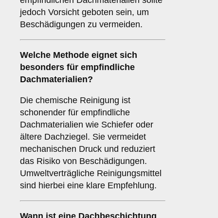
empfindlichen Dachmaterialien sollte
jedoch Vorsicht geboten sein, um
Beschädigungen zu vermeiden.
Welche Methode eignet sich
besonders für empfindliche
Dachmaterialien?
Die chemische Reinigung ist
schonender für empfindliche
Dachmaterialien wie Schiefer oder
ältere Dachziegel. Sie vermeidet
mechanischen Druck und reduziert
das Risiko von Beschädigungen.
Umweltverträgliche Reinigungsmittel
sind hierbei eine klare Empfehlung.
Wann ist eine
Dachbeschichtung