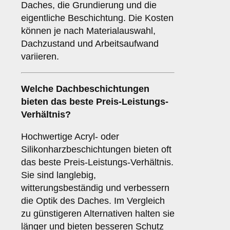
Daches, die Grundierung und die
eigentliche Beschichtung. Die Kosten
können je nach Materialauswahl,
Dachzustand und Arbeitsaufwand
variieren.
Welche Dachbeschichtungen
bieten das beste Preis-Leistungs-
Verhältnis?
Hochwertige Acryl- oder
Silikonharzbeschichtungen bieten oft
das beste Preis-Leistungs-Verhältnis.
Sie sind langlebig,
witterungsbeständig und verbessern
die Optik des Daches. Im Vergleich
zu günstigeren Alternativen halten sie
länger und bieten besseren Schutz