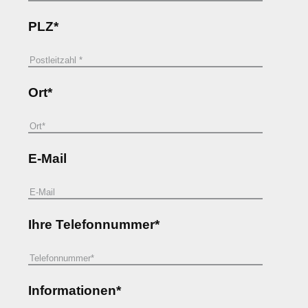
PLZ*
Ort*
E-Mail
Ihre Telefonnummer*
Informationen*