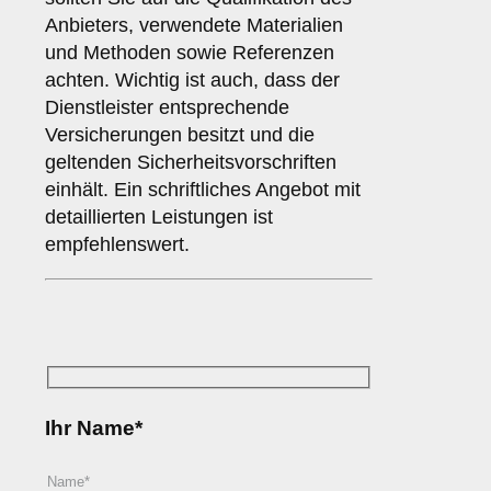
Anbieters, verwendete Materialien
und Methoden sowie Referenzen
achten. Wichtig ist auch, dass der
Dienstleister entsprechende
Versicherungen besitzt und die
geltenden Sicherheitsvorschriften
einhält. Ein schriftliches Angebot mit
detaillierten Leistungen ist
empfehlenswert.
Ihr Name*