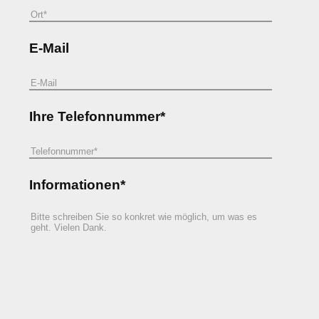
E-Mail
Ihre Telefonnummer*
Informationen*