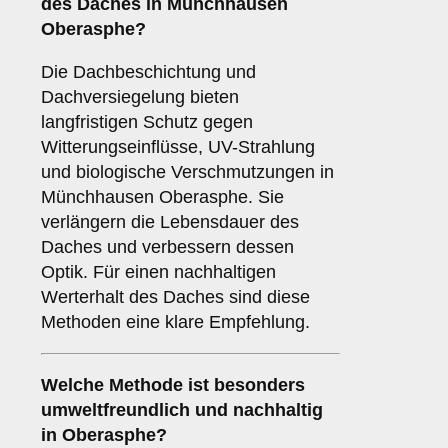
des Daches in Münchhausen
Oberasphe?
Die Dachbeschichtung und
Dachversiegelung bieten
langfristigen Schutz gegen
Witterungseinflüsse, UV-Strahlung
und biologische Verschmutzungen in
Münchhausen Oberasphe. Sie
verlängern die Lebensdauer des
Daches und verbessern dessen
Optik. Für einen nachhaltigen
Werterhalt des Daches sind diese
Methoden eine klare Empfehlung.
Welche Methode ist besonders
umweltfreundlich und nachhaltig
in Oberasphe?