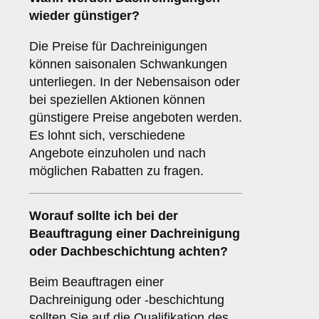
wieder günstiger?
Die Preise für Dachreinigungen
können saisonalen Schwankungen
unterliegen. In der Nebensaison oder
bei speziellen Aktionen können
günstigere Preise angeboten werden.
Es lohnt sich, verschiedene
Angebote einzuholen und nach
möglichen Rabatten zu fragen.
Worauf sollte ich bei der
Beauftragung einer Dachreinigung
oder Dachbeschichtung achten?
Beim Beauftragen einer
Dachreinigung oder -beschichtung
sollten Sie auf die Qualifikation des