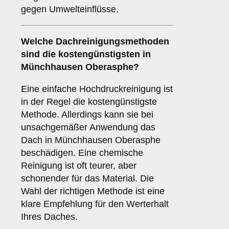
gegen Umwelteinflüsse.
Welche Dachreinigungsmethoden
sind die kostengünstigsten in
Münchhausen Oberasphe?
Eine einfache Hochdruckreinigung ist
in der Regel die kostengünstigste
Methode. Allerdings kann sie bei
unsachgemäßer Anwendung das
Dach in Münchhausen Oberasphe
beschädigen. Eine chemische
Reinigung ist oft teurer, aber
schonender für das Material. Die
Wahl der richtigen Methode ist eine
klare Empfehlung für den Werterhalt
Ihres Daches.