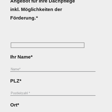
Angebot für Ihre Dachpflege
inkl. Möglichkeiten der
Förderung.“
Ihr Name*
PLZ*
Ort*