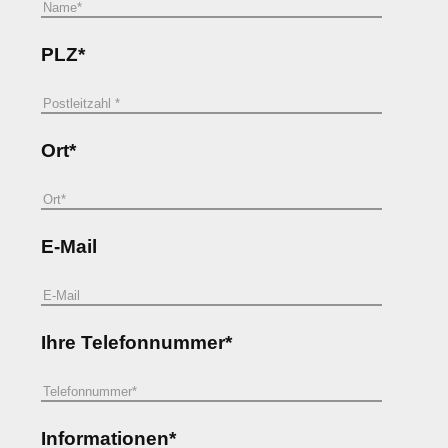
PLZ*
Ort*
E-Mail
Ihre Telefonnummer*
Informationen*