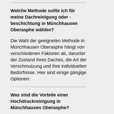
Welche Methode sollte ich für
meine Dachreinigung oder -
beschichtung in Münchhausen
Oberasphe wählen?
Die Wahl der geeigneten Methode in
Münchhausen Oberasphe hängt von
verschiedenen Faktoren ab, darunter
der Zustand Ihres Daches, die Art der
Verschmutzung und Ihre individuellen
Bedürfnisse. Hier sind einige gängige
Optionen:
Was sind die Vorteile einer
Hochdruckreinigung
in
Münchhausen Oberasphe?