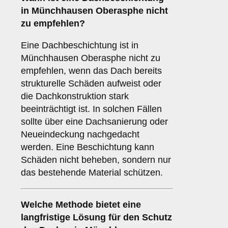
in Münchhausen Oberasphe nicht
zu empfehlen?
Eine Dachbeschichtung ist in
Münchhausen Oberasphe nicht zu
empfehlen, wenn das Dach bereits
strukturelle Schäden aufweist oder
die Dachkonstruktion stark
beeinträchtigt ist. In solchen Fällen
sollte über eine Dachsanierung oder
Neueindeckung nachgedacht
werden. Eine Beschichtung kann
Schäden nicht beheben, sondern nur
das bestehende Material schützen.
Welche Methode bietet eine
langfristige Lösung für den Schutz