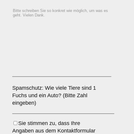
Spamschutz: Wie viele Tiere sind 1
Fuchs und ein Auto? (Bitte Zahl
eingeben)
Sie stimmen zu, dass Ihre
Angaben aus dem Kontaktformular