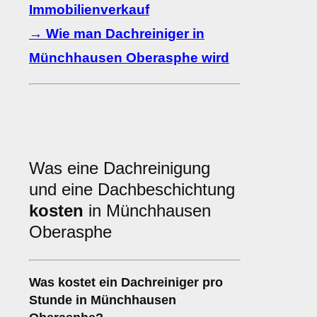
Immobilienverkauf
→ Wie man Dachreiniger in
Münchhausen Oberasphe wird
Was eine Dachreinigung
und eine Dachbeschichtung
kosten
in Münchhausen
Oberasphe
Was kostet ein Dachreiniger pro
Stunde in Münchhausen