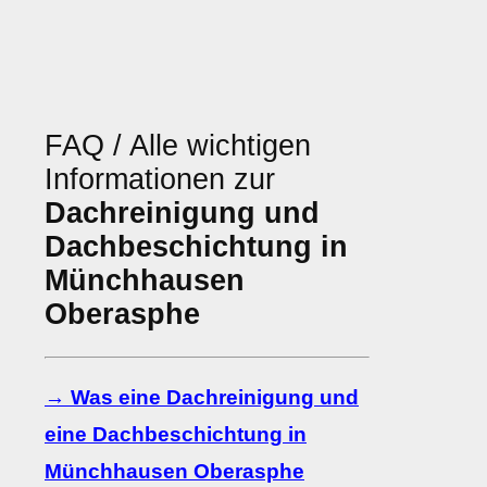
FAQ / Alle wichtigen
Informationen zur
Dachreinigung und
Dachbeschichtung in
Münchhausen
Oberasphe
→ Was eine Dachreinigung und
eine Dachbeschichtung in
Münchhausen Oberasphe