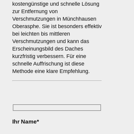
kostengünstige und schnelle Lösung
zur Entfernung von
Verschmutzungen in Münchhausen
Oberasphe. Sie ist besonders effektiv
bei leichten bis mittleren
Verschmutzungen und kann das
Erscheinungsbild des Daches
kurzfristig verbessern. Für eine
schnelle Auffrischung ist diese
Methode eine klare Empfehlung.
Ihr Name*