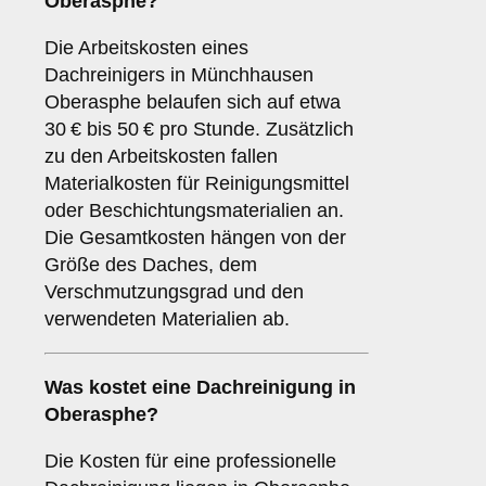
Oberasphe?
Die Arbeitskosten eines
Dachreinigers in Münchhausen
Oberasphe belaufen sich auf etwa
30 € bis 50 € pro Stunde. Zusätzlich
zu den Arbeitskosten fallen
Materialkosten für Reinigungsmittel
oder Beschichtungsmaterialien an.
Die Gesamtkosten hängen von der
Größe des Daches, dem
Verschmutzungsgrad und den
verwendeten Materialien ab.
Was kostet eine Dachreinigung in
Oberasphe?
Die Kosten für eine professionelle