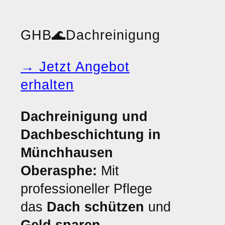
GHB
🌊
Dachreinigung
→ Jetzt Angebot
erhalten
Dachreinigung und
Dachbeschichtung in
Münchhausen
Oberasphe:
Mit
professioneller Pflege
das
Dach schützen
und