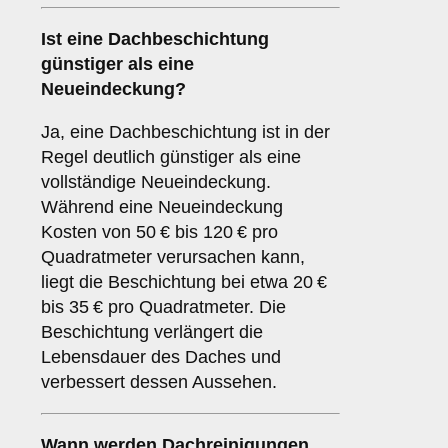
Ist eine Dachbeschichtung
günstiger als eine
Neueindeckung?
Ja, eine Dachbeschichtung ist in der
Regel deutlich günstiger als eine
vollständige Neueindeckung.
Während eine Neueindeckung
Kosten von 50 € bis 120 € pro
Quadratmeter verursachen kann,
liegt die Beschichtung bei etwa 20 €
bis 35 € pro Quadratmeter. Die
Beschichtung verlängert die
Lebensdauer des Daches und
verbessert dessen Aussehen.
Wann werden Dachreinigungen