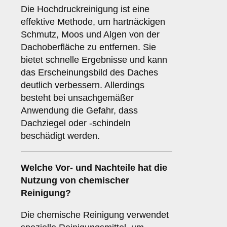
Die Hochdruckreinigung ist eine
effektive Methode, um hartnäckigen
Schmutz, Moos und Algen von der
Dachoberfläche zu entfernen. Sie
bietet schnelle Ergebnisse und kann
das Erscheinungsbild des Daches
deutlich verbessern. Allerdings
besteht bei unsachgemäßer
Anwendung die Gefahr, dass
Dachziegel oder -schindeln
beschädigt werden.
Welche Vor- und Nachteile hat die
Nutzung von
chemischer
Reinigung
?
Die chemische Reinigung verwendet