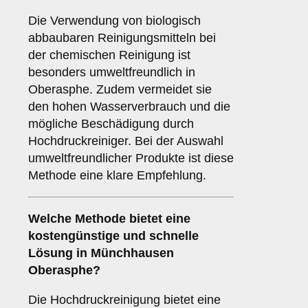
Die Verwendung von biologisch
abbaubaren Reinigungsmitteln bei
der chemischen Reinigung ist
besonders umweltfreundlich in
Oberasphe. Zudem vermeidet sie
den hohen Wasserverbrauch und die
mögliche Beschädigung durch
Hochdruckreiniger. Bei der Auswahl
umweltfreundlicher Produkte ist diese
Methode eine klare Empfehlung.
Welche Methode bietet eine
kostengünstige und schnelle
Lösung in Münchhausen
Oberasphe?
Die Hochdruckreinigung bietet eine