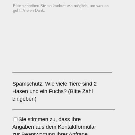
Spamschutz: Wie viele Tiere sind 2
Hasen und ein Fuchs? (Bitte Zahl
eingeben)
Sie stimmen zu, dass Ihre
Angaben aus dem Kontaktformular
zur Beantwortung Ihrer Anfrage