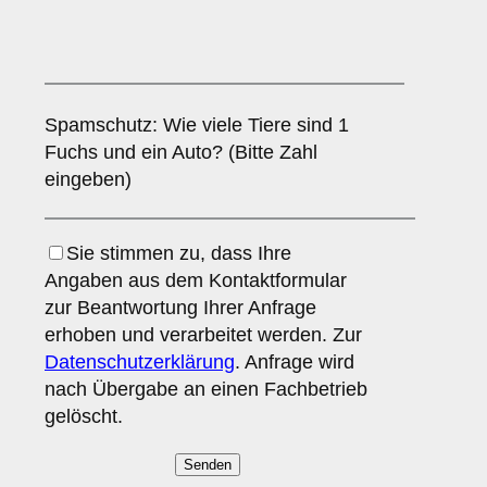
Spamschutz: Wie viele Tiere sind 1
Fuchs und ein Auto? (Bitte Zahl
eingeben)
Sie stimmen zu, dass Ihre
Angaben aus dem Kontaktformular
zur Beantwortung Ihrer Anfrage
erhoben und verarbeitet werden. Zur
Datenschutzerklärung
. Anfrage wird
nach Übergabe an einen Fachbetrieb
gelöscht.