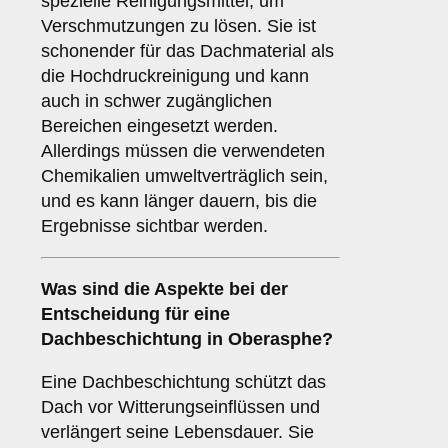
spezielle Reinigungsmittel, um
Verschmutzungen zu lösen. Sie ist
schonender für das Dachmaterial als
die Hochdruckreinigung und kann
auch in schwer zugänglichen
Bereichen eingesetzt werden.
Allerdings müssen die verwendeten
Chemikalien umweltverträglich sein,
und es kann länger dauern, bis die
Ergebnisse sichtbar werden.
Was sind die Aspekte bei der
Entscheidung für eine
Dachbeschichtung
in Oberasphe?
Eine Dachbeschichtung schützt das
Dach vor Witterungseinflüssen und
verlängert seine Lebensdauer. Sie