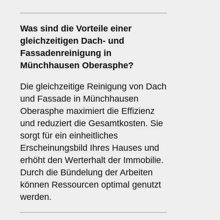
Was sind die Vorteile einer
gleichzeitigen
Dach- und
Fassadenreinigung
in
Münchhausen Oberasphe?
Die gleichzeitige Reinigung von Dach
und Fassade in Münchhausen
Oberasphe maximiert die Effizienz
und reduziert die Gesamtkosten. Sie
sorgt für ein einheitliches
Erscheinungsbild Ihres Hauses und
erhöht den Werterhalt der Immobilie.
Durch die Bündelung der Arbeiten
können Ressourcen optimal genutzt
werden.