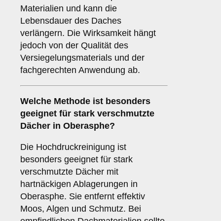
Materialien und kann die
Lebensdauer des Daches
verlängern. Die Wirksamkeit hängt
jedoch von der Qualität des
Versiegelungsmaterials und der
fachgerechten Anwendung ab.
Welche Methode ist besonders
geeignet für stark verschmutzte
Dächer in Oberasphe?
Die Hochdruckreinigung ist
besonders geeignet für stark
verschmutzte Dächer mit
hartnäckigen Ablagerungen in
Oberasphe. Sie entfernt effektiv
Moos, Algen und Schmutz. Bei