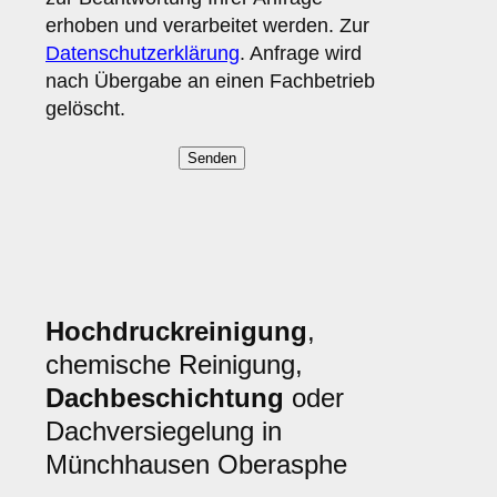
erhoben und verarbeitet werden. Zur
Datenschutzerklärung
. Anfrage wird
nach Übergabe an einen Fachbetrieb
gelöscht.
Hochdruckreinigung
,
chemische Reinigung,
Dachbeschichtung
oder
Dachversiegelung in
Münchhausen Oberasphe