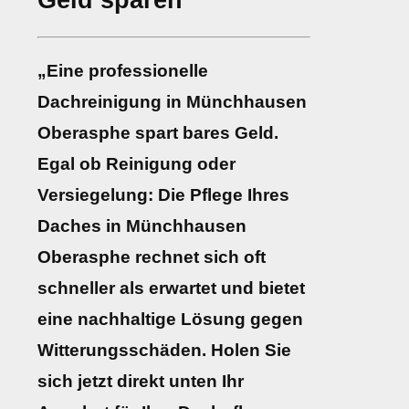
Geld sparen
„Eine professionelle
Dachreinigung in Münchhausen
Oberasphe spart bares Geld.
Egal ob Reinigung oder
Versiegelung: Die Pflege Ihres
Daches in Münchhausen
Oberasphe rechnet sich oft
schneller als erwartet und bietet
eine nachhaltige Lösung gegen
Witterungsschäden. Holen Sie
sich jetzt direkt unten Ihr