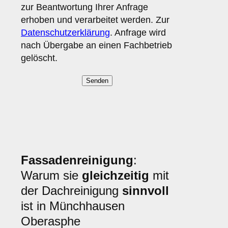
zur Beantwortung Ihrer Anfrage
erhoben und verarbeitet werden. Zur
Datenschutzerklärung
. Anfrage wird
nach Übergabe an einen Fachbetrieb
gelöscht.
Fassadenreinigung
:
Warum sie
gleichzeitig
mit
der Dachreinigung
sinnvoll
ist in Münchhausen
Oberasphe