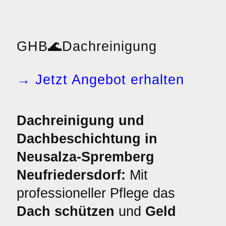
GHB
🌊
Dachreinigung
→ Jetzt Angebot erhalten
Dachreinigung und
Dachbeschichtung in
Neusalza-Spremberg
Neufriedersdorf:
Mit
professioneller Pflege das
Dach schützen
und
Geld