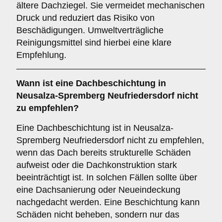
ältere Dachziegel. Sie vermeidet mechanischen
Druck und reduziert das Risiko von
Beschädigungen. Umweltverträgliche
Reinigungsmittel sind hierbei eine klare
Empfehlung.
Wann ist eine
Dachbeschichtung
in
Neusalza-Spremberg Neufriedersdorf nicht
zu empfehlen?
Eine Dachbeschichtung ist in Neusalza-
Spremberg Neufriedersdorf nicht zu empfehlen,
wenn das Dach bereits strukturelle Schäden
aufweist oder die Dachkonstruktion stark
beeinträchtigt ist. In solchen Fällen sollte über
eine Dachsanierung oder Neueindeckung
nachgedacht werden. Eine Beschichtung kann
Schäden nicht beheben, sondern nur das