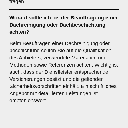
fragen.
Worauf sollte ich bei der Beauftragung einer
Dachreinigung oder Dachbeschichtung
achten?
Beim Beauftragen einer Dachreinigung oder -
beschichtung sollten Sie auf die Qualifikation
des Anbieters, verwendete Materialien und
Methoden sowie Referenzen achten. Wichtig ist
auch, dass der Dienstleister entsprechende
Versicherungen besitzt und die geltenden
Sicherheitsvorschriften einhält. Ein schriftliches
Angebot mit detaillierten Leistungen ist
empfehlenswert.