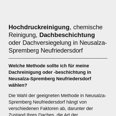
Hochdruckreinigung
, chemische
Reinigung,
Dachbeschichtung
oder Dachversiegelung in Neusalza-
Spremberg Neufriedersdorf
Welche Methode sollte ich für meine
Dachreinigung oder -beschichtung in
Neusalza-Spremberg Neufriedersdorf
wählen?
Die Wahl der geeigneten Methode in Neusalza-
Spremberg Neufriedersdorf hängt von
verschiedenen Faktoren ab, darunter der
Zustand Ihres Daches, die Art der