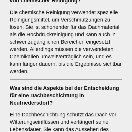
von
chemischer Reinigung
?
Die chemische Reinigung verwendet spezielle
Reinigungsmittel, um Verschmutzungen zu
lösen. Sie ist schonender für das Dachmaterial
als die Hochdruckreinigung und kann auch in
schwer zugänglichen Bereichen eingesetzt
werden. Allerdings müssen die verwendeten
Chemikalien umweltverträglich sein, und es
kann länger dauern, bis die Ergebnisse sichtbar
werden.
Was sind die Aspekte bei der Entscheidung
für eine
Dachbeschichtung
in
Neufriedersdorf?
Eine Dachbeschichtung schützt das Dach vor
Witterungseinflüssen und verlängert seine
Lebensdauer. Sie kann das Aussehen des