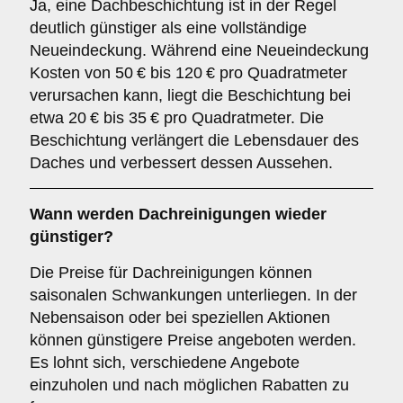
Ja, eine Dachbeschichtung ist in der Regel
deutlich günstiger als eine vollständige
Neueindeckung. Während eine Neueindeckung
Kosten von 50 € bis 120 € pro Quadratmeter
verursachen kann, liegt die Beschichtung bei
etwa 20 € bis 35 € pro Quadratmeter. Die
Beschichtung verlängert die Lebensdauer des
Daches und verbessert dessen Aussehen.
Wann werden Dachreinigungen wieder
günstiger?
Die Preise für Dachreinigungen können
saisonalen Schwankungen unterliegen. In der
Nebensaison oder bei speziellen Aktionen
können günstigere Preise angeboten werden.
Es lohnt sich, verschiedene Angebote
einzuholen und nach möglichen Rabatten zu