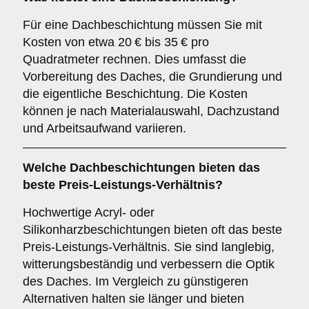
Für eine Dachbeschichtung müssen Sie mit
Kosten von etwa 20 € bis 35 € pro
Quadratmeter rechnen. Dies umfasst die
Vorbereitung des Daches, die Grundierung und
die eigentliche Beschichtung. Die Kosten
können je nach Materialauswahl, Dachzustand
und Arbeitsaufwand variieren.
Welche Dachbeschichtungen bieten das
beste Preis-Leistungs-Verhältnis?
Hochwertige Acryl- oder
Silikonharzbeschichtungen bieten oft das beste
Preis-Leistungs-Verhältnis. Sie sind langlebig,
witterungsbeständig und verbessern die Optik
des Daches. Im Vergleich zu günstigeren
Alternativen halten sie länger und bieten