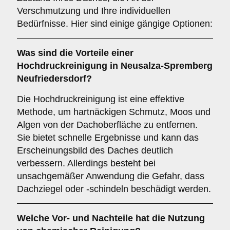
Verschmutzung und Ihre individuellen
Bedürfnisse. Hier sind einige gängige Optionen:
Was sind die Vorteile einer
Hochdruckreinigung
in Neusalza-Spremberg
Neufriedersdorf?
Die Hochdruckreinigung ist eine effektive
Methode, um hartnäckigen Schmutz, Moos und
Algen von der Dachoberfläche zu entfernen.
Sie bietet schnelle Ergebnisse und kann das
Erscheinungsbild des Daches deutlich
verbessern. Allerdings besteht bei
unsachgemäßer Anwendung die Gefahr, dass
Dachziegel oder -schindeln beschädigt werden.
Welche Vor- und Nachteile hat die Nutzung