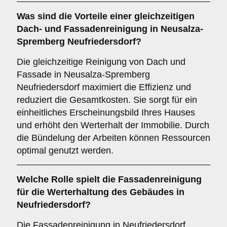
Was sind die Vorteile einer gleichzeitigen
Dach- und Fassadenreinigung
in Neusalza-
Spremberg Neufriedersdorf?
Die gleichzeitige Reinigung von Dach und
Fassade in Neusalza-Spremberg
Neufriedersdorf maximiert die Effizienz und
reduziert die Gesamtkosten. Sie sorgt für ein
einheitliches Erscheinungsbild Ihres Hauses
und erhöht den Werterhalt der Immobilie. Durch
die Bündelung der Arbeiten können Ressourcen
optimal genutzt werden.
Welche Rolle spielt die
Fassadenreinigung
für die Werterhaltung des Gebäudes in
Neufriedersdorf?
Die Fassadenreinigung in Neufriedersdorf