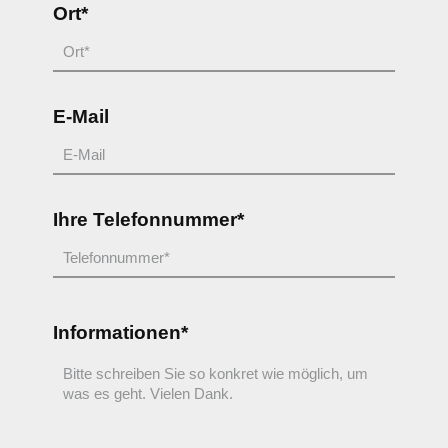
Ort*
E-Mail
Ihre Telefonnummer*
Informationen*