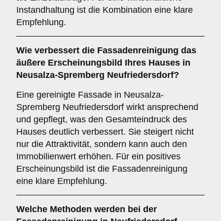
Instandhaltung ist die Kombination eine klare
Empfehlung.
Wie verbessert die
Fassadenreinigung
das
äußere Erscheinungsbild Ihres Hauses in
Neusalza-Spremberg Neufriedersdorf?
Eine gereinigte Fassade in Neusalza-
Spremberg Neufriedersdorf wirkt ansprechend
und gepflegt, was den Gesamteindruck des
Hauses deutlich verbessert. Sie steigert nicht
nur die Attraktivität, sondern kann auch den
Immobilienwert erhöhen. Für ein positives
Erscheinungsbild ist die Fassadenreinigung
eine klare Empfehlung.
Welche
Methoden
werden bei der