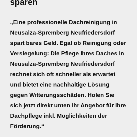
sparen
„Eine professionelle Dachreinigung in
Neusalza-Spremberg Neufriedersdorf
spart bares Geld. Egal ob Reinigung oder
Versiegelung: Die Pflege Ihres Daches in
Neusalza-Spremberg Neufriedersdorf
rechnet sich oft schneller als erwartet
und bietet eine nachhaltige Lösung
gegen Witterungsschäden. Holen Sie
sich jetzt direkt unten Ihr Angebot für Ihre
Dachpflege inkl. Möglichkeiten der
Förderung.“