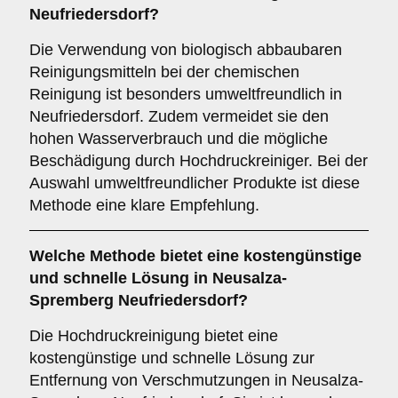
Neufriedersdorf?
Die Verwendung von biologisch abbaubaren
Reinigungsmitteln bei der chemischen
Reinigung ist besonders umweltfreundlich in
Neufriedersdorf. Zudem vermeidet sie den
hohen Wasserverbrauch und die mögliche
Beschädigung durch Hochdruckreiniger. Bei der
Auswahl umweltfreundlicher Produkte ist diese
Methode eine klare Empfehlung.
Welche Methode bietet eine kostengünstige
und schnelle Lösung in Neusalza-
Spremberg Neufriedersdorf?
Die Hochdruckreinigung bietet eine
kostengünstige und schnelle Lösung zur
Entfernung von Verschmutzungen in Neusalza-