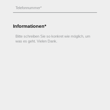
Informationen*