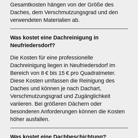
Gesamtkosten hängen von der Größe des
Daches, dem Verschmutzungsgrad und den
verwendeten Materialien ab.
Was kostet eine Dachreinigung in
Neufriedersdorf?
Die Kosten für eine professionelle
Dachreinigung liegen in Neufriedersdorf im
Bereich von 8 € bis 15 € pro Quadratmeter.
Diese Kosten umfassen die Reinigung des
Daches und können je nach Dachart,
Verschmutzungsgrad und Zugänglichkeit
variieren. Bei größeren Dächern oder
besonderen Anforderungen können die Kosten
höher ausfallen.
Was kostet eine Dachbeschichtung?