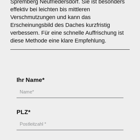
Spremberg Neufriedersdorf. Sie ist besonders
effektiv bei leichten bis mittleren
Verschmutzungen und kann das
Erscheinungsbild des Daches kurzfristig
verbessern. Für eine schnelle Auffrischung ist
diese Methode eine klare Empfehlung.
Ihr Name*
PLZ*