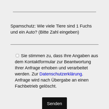
Spamschutz: Wie viele Tiere sind 1 Fuchs
und ein Auto? (Bitte Zahl eingeben)
Sie stimmen zu, dass Ihre Angaben aus
dem Kontaktformular zur Beantwortung
Ihrer Anfrage erhoben und verarbeitet
werden. Zur
Datenschutzerklärung
.
Anfrage wird nach Übergabe an einen
Fachbetrieb gelöscht.