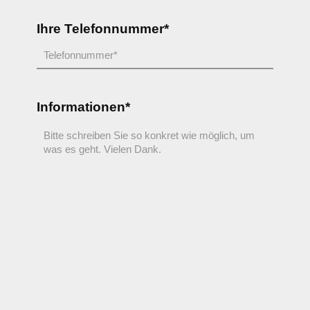
Ihre Telefonnummer*
Informationen*