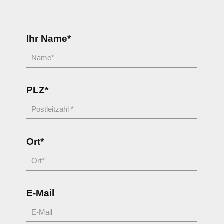
Ihr Name*
PLZ*
Ort*
E-Mail