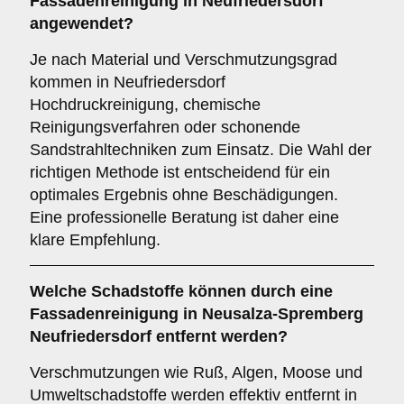
Fassadenreinigung in Neufriedersdorf
angewendet?
Je nach Material und Verschmutzungsgrad
kommen in Neufriedersdorf
Hochdruckreinigung, chemische
Reinigungsverfahren oder schonende
Sandstrahltechniken zum Einsatz. Die Wahl der
richtigen Methode ist entscheidend für ein
optimales Ergebnis ohne Beschädigungen.
Eine professionelle Beratung ist daher eine
klare Empfehlung.
Welche
Schadstoffe
können durch eine
Fassadenreinigung in Neusalza-Spremberg
Neufriedersdorf entfernt werden?
Verschmutzungen wie Ruß, Algen, Moose und
Umweltschadstoffe werden effektiv entfernt in