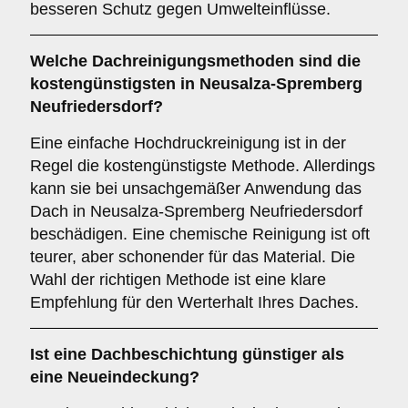
besseren Schutz gegen Umwelteinflüsse.
Welche Dachreinigungsmethoden sind die
kostengünstigsten in Neusalza-Spremberg
Neufriedersdorf?
Eine einfache Hochdruckreinigung ist in der
Regel die kostengünstigste Methode. Allerdings
kann sie bei unsachgemäßer Anwendung das
Dach in Neusalza-Spremberg Neufriedersdorf
beschädigen. Eine chemische Reinigung ist oft
teurer, aber schonender für das Material. Die
Wahl der richtigen Methode ist eine klare
Empfehlung für den Werterhalt Ihres Daches.
Ist eine Dachbeschichtung günstiger als
eine Neueindeckung?