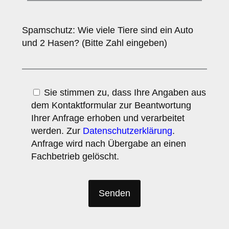
Spamschutz: Wie viele Tiere sind ein Auto
und 2 Hasen? (Bitte Zahl eingeben)
Sie stimmen zu, dass Ihre Angaben aus
dem Kontaktformular zur Beantwortung
Ihrer Anfrage erhoben und verarbeitet
werden. Zur
Datenschutzerklärung
.
Anfrage wird nach Übergabe an einen
Fachbetrieb gelöscht.