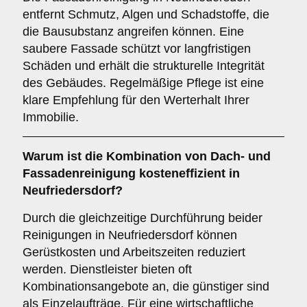
entfernt Schmutz, Algen und Schadstoffe, die
die Bausubstanz angreifen können. Eine
saubere Fassade schützt vor langfristigen
Schäden und erhält die strukturelle Integrität
des Gebäudes. Regelmäßige Pflege ist eine
klare Empfehlung für den Werterhalt Ihrer
Immobilie.
Warum ist die Kombination von
Dach- und
Fassadenreinigung
kosteneffizient in
Neufriedersdorf?
Durch die gleichzeitige Durchführung beider
Reinigungen in Neufriedersdorf können
Gerüstkosten und Arbeitszeiten reduziert
werden. Dienstleister bieten oft
Kombinationsangebote an, die günstiger sind
als Einzelaufträge. Für eine wirtschaftliche