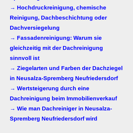
→ Hochdruckreinigung, chemische
Reinigung, Dachbeschichtung oder
Dachversiegelung
→ Fassadenreinigung: Warum sie
gleichzeitig mit der Dachreinigung
sinnvoll ist
→ Ziegelarten und Farben der Dachziegel
in Neusalza-Spremberg Neufriedersdorf
→ Wertsteigerung durch eine
Dachreinigung beim Immobilienverkauf
→ Wie man Dachreiniger in Neusalza-
Spremberg Neufriedersdorf wird