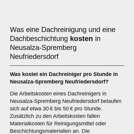
Was eine Dachreinigung und eine
Dachbeschichtung
kosten
in
Neusalza-Spremberg
Neufriedersdorf
Was kostet ein Dachreiniger pro Stunde in
Neusalza-Spremberg Neufriedersdorf?
Die Arbeitskosten eines Dachreinigers in
Neusalza-Spremberg Neufriedersdorf belaufen
sich auf etwa 30 € bis 50 € pro Stunde.
Zusätzlich zu den Arbeitskosten fallen
Materialkosten für Reinigungsmittel oder
Beschichtungsmaterialien an. Die