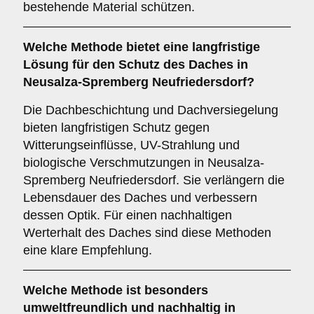
bestehende Material schützen.
Welche Methode bietet eine langfristige
Lösung für den Schutz des Daches in
Neusalza-Spremberg Neufriedersdorf?
Die Dachbeschichtung und Dachversiegelung
bieten langfristigen Schutz gegen
Witterungseinflüsse, UV-Strahlung und
biologische Verschmutzungen in Neusalza-
Spremberg Neufriedersdorf. Sie verlängern die
Lebensdauer des Daches und verbessern
dessen Optik. Für einen nachhaltigen
Werterhalt des Daches sind diese Methoden
eine klare Empfehlung.
Welche Methode ist besonders
umweltfreundlich und nachhaltig in