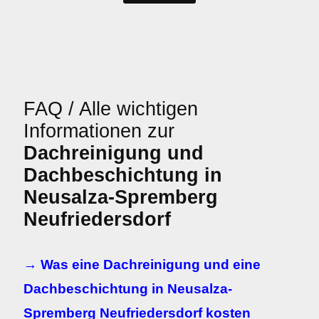
FAQ / Alle wichtigen
Informationen zur
Dachreinigung und
Dachbeschichtung in
Neusalza-Spremberg
Neufriedersdorf
→ Was eine Dachreinigung und eine
Dachbeschichtung in Neusalza-
Spremberg Neufriedersdorf kosten