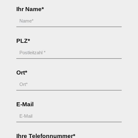
Ihr Name*
PLZ*
Ort*
E-Mail
Ihre Telefonnummer*