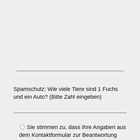
Spamschutz: Wie viele Tiere sind 1 Fuchs
und ein Auto? (Bitte Zahl eingeben)
Sie stimmen zu, dass Ihre Angaben aus
dem Kontaktformular zur Beantwortung