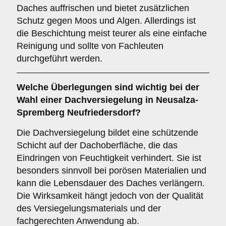
Daches auffrischen und bietet zusätzlichen
Schutz gegen Moos und Algen. Allerdings ist
die Beschichtung meist teurer als eine einfache
Reinigung und sollte von Fachleuten
durchgeführt werden.
Welche Überlegungen sind wichtig bei der
Wahl einer
Dachversiegelung
in Neusalza-
Spremberg Neufriedersdorf?
Die Dachversiegelung bildet eine schützende
Schicht auf der Dachoberfläche, die das
Eindringen von Feuchtigkeit verhindert. Sie ist
besonders sinnvoll bei porösen Materialien und
kann die Lebensdauer des Daches verlängern.
Die Wirksamkeit hängt jedoch von der Qualität
des Versiegelungsmaterials und der
fachgerechten Anwendung ab.