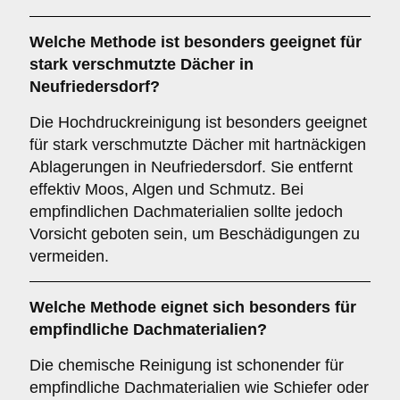
Welche Methode ist besonders geeignet für
stark verschmutzte Dächer in
Neufriedersdorf?
Die Hochdruckreinigung ist besonders geeignet
für stark verschmutzte Dächer mit hartnäckigen
Ablagerungen in Neufriedersdorf. Sie entfernt
effektiv Moos, Algen und Schmutz. Bei
empfindlichen Dachmaterialien sollte jedoch
Vorsicht geboten sein, um Beschädigungen zu
vermeiden.
Welche Methode eignet sich besonders für
empfindliche Dachmaterialien?
Die chemische Reinigung ist schonender für
empfindliche Dachmaterialien wie Schiefer oder