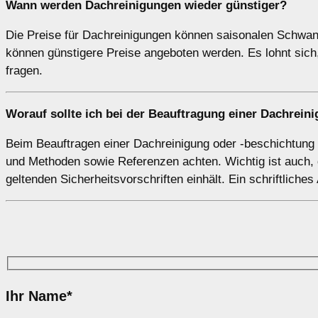
Wann werden Dachreinigungen wieder günstiger?
Die Preise für Dachreinigungen können saisonalen Schwank
können günstigere Preise angeboten werden. Es lohnt sic
fragen.
Worauf sollte ich bei der Beauftragung einer Dachrei
Beim Beauftragen einer Dachreinigung oder -beschichtung so
und Methoden sowie Referenzen achten. Wichtig ist auch, 
geltenden Sicherheitsvorschriften einhält. Ein schriftliches
Ihr Name*