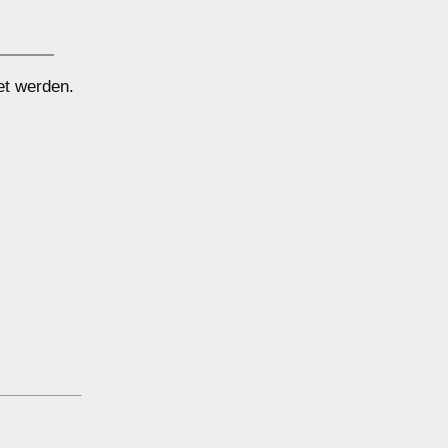
et werden.