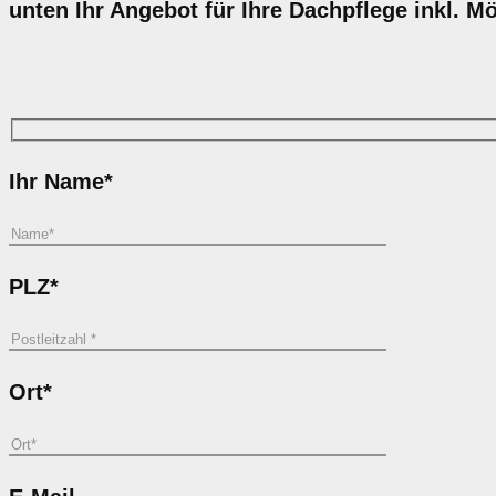
unten Ihr Angebot für Ihre Dachpflege inkl. M
Ihr Name*
PLZ*
Ort*