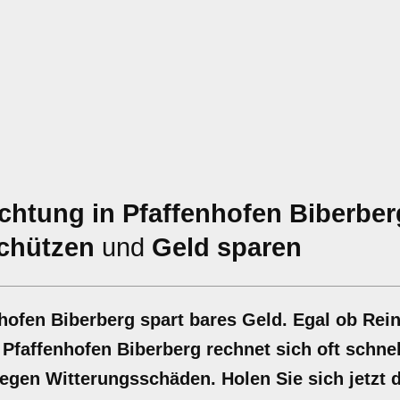
htung in Pfaffenhofen Biberber
chützen
und
Geld sparen
nhofen Biberberg spart bares Geld. Egal ob Rei
 Pfaffenhofen Biberberg rechnet sich oft schnel
egen Witterungsschäden. Holen Sie sich jetzt d