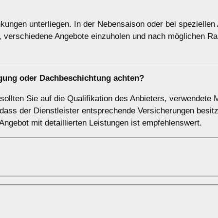
ungen unterliegen. In der Nebensaison oder bei speziellen
h, verschiedene Angebote einzuholen und nach möglichen Ra
nigung oder Dachbeschichtung achten?
llten Sie auf die Qualifikation des Anbieters, verwendete M
dass der Dienstleister entsprechende Versicherungen besitz
 Angebot mit detaillierten Leistungen ist empfehlenswert.