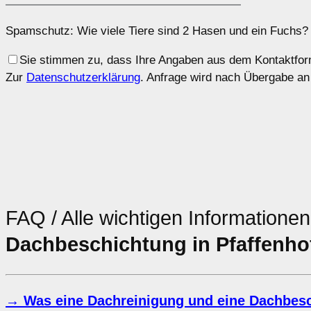
Spamschutz: Wie viele Tiere sind 2 Hasen und ein Fuchs? 
Sie stimmen zu, dass Ihre Angaben aus dem Kontaktform
Zur
Datenschutzerklärung
. Anfrage wird nach Übergabe an
FAQ / Alle wichtigen Informatione
Dachbeschichtung in Pfaffenho
→ Was eine Dachreinigung und eine Dachbesc