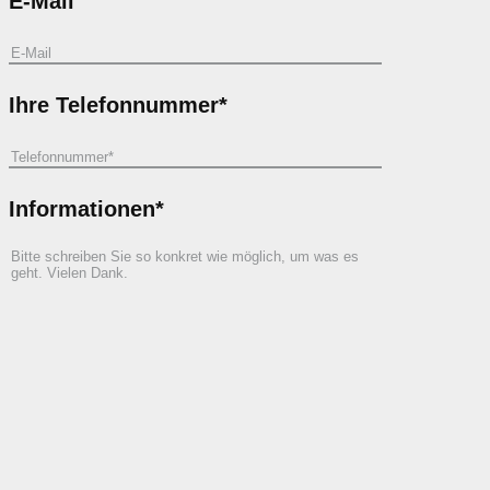
E-Mail
Ihre Telefonnummer*
Informationen*