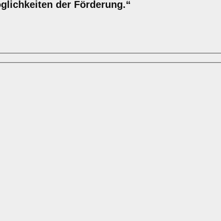
öglichkeiten der Förderung.“