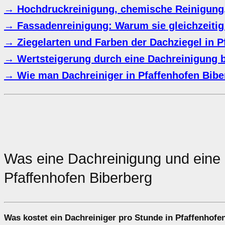
→ Hochdruckreinigung, chemische Reinigung
→ Fassadenreinigung: Warum sie gleichzeitig 
→ Ziegelarten und Farben der Dachziegel in P
→ Wertsteigerung durch eine Dachreinigung 
→ Wie man Dachreiniger in Pfaffenhofen Bibe
Was eine Dachreinigung und ein
Pfaffenhofen Biberberg
Was kostet ein Dachreiniger pro Stunde in Pfaffenhofe