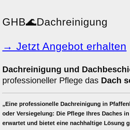
GHB
🌊
Dachreinigung
→ Jetzt Angebot erhalten
Dachreinigung und Dachbeschic
professioneller Pflege das
Dach s
„Eine professionelle Dachreinigung in Pfaffe
oder Versiegelung: Die Pflege Ihres Daches in
erwartet und bietet eine nachhaltige Lösung g