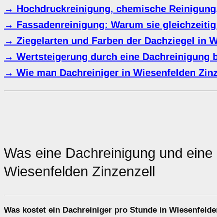
→ Hochdruckreinigung, chemische Reinigung
→ Fassadenreinigung: Warum sie gleichzeitig 
→ Ziegelarten und Farben der Dachziegel in W
→ Wertsteigerung durch eine Dachreinigung 
→ Wie man Dachreiniger in Wiesenfelden Zinz
Was eine Dachreinigung und ein
Wiesenfelden Zinzenzell
Was kostet ein Dachreiniger pro Stunde in Wiesenfelde