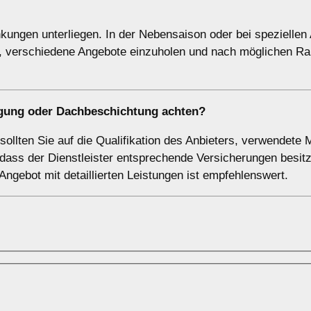
ungen unterliegen. In der Nebensaison oder bei speziellen
h, verschiedene Angebote einzuholen und nach möglichen Ra
nigung oder Dachbeschichtung achten?
llten Sie auf die Qualifikation des Anbieters, verwendete M
dass der Dienstleister entsprechende Versicherungen besitz
 Angebot mit detaillierten Leistungen ist empfehlenswert.