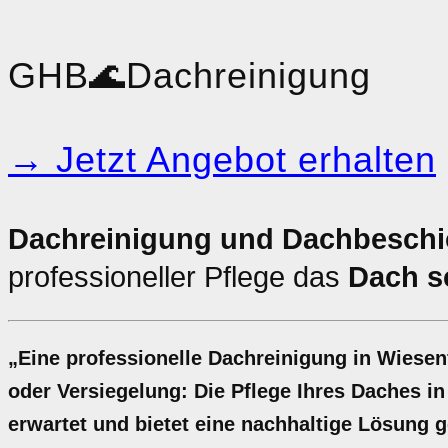
GHB
🌊
Dachreinigung
→ Jetzt Angebot erhalten
Dachreinigung und Dachbeschic
professioneller Pflege das
Dach s
„Eine professionelle Dachreinigung in Wiesen
oder Versiegelung: Die Pflege Ihres Daches in
erwartet und bietet eine nachhaltige Lösung g