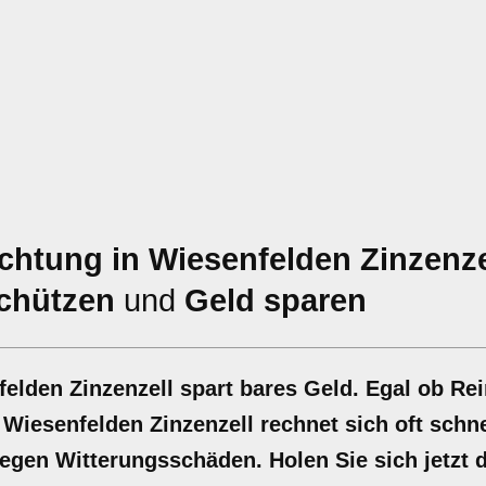
htung in Wiesenfelden Zinzenze
chützen
und
Geld sparen
felden Zinzenzell spart bares Geld. Egal ob Re
 Wiesenfelden Zinzenzell rechnet sich oft schne
egen Witterungsschäden. Holen Sie sich jetzt d