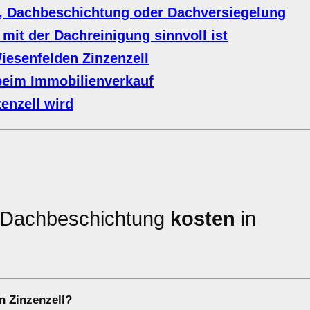
, Dachbeschichtung oder Dachversiegelung
mit der Dachreinigung sinnvoll ist
iesenfelden Zinzenzell
beim Immobilienverkauf
enzell wird
e Dachbeschichtung
kosten
in
n Zinzenzell?