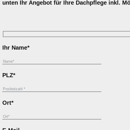
unten Ihr Angebot für Ihre Dachpflege inkl. M
Ihr Name*
PLZ*
Ort*