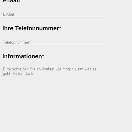
E-Mail
Ihre Telefonnummer*
Informationen*