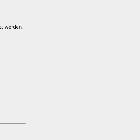
et werden.