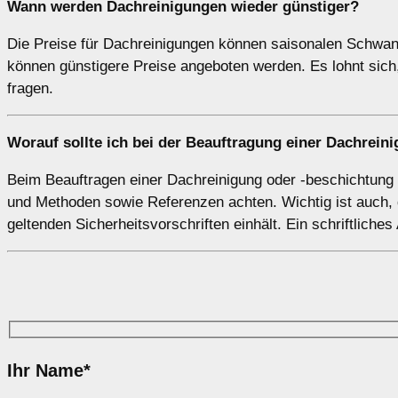
Wann werden Dachreinigungen wieder günstiger?
Die Preise für Dachreinigungen können saisonalen Schwank
können günstigere Preise angeboten werden. Es lohnt sic
fragen.
Worauf sollte ich bei der Beauftragung einer Dachrei
Beim Beauftragen einer Dachreinigung oder -beschichtung so
und Methoden sowie Referenzen achten. Wichtig ist auch, 
geltenden Sicherheitsvorschriften einhält. Ein schriftliches
Ihr Name*