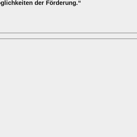
öglichkeiten der Förderung.“