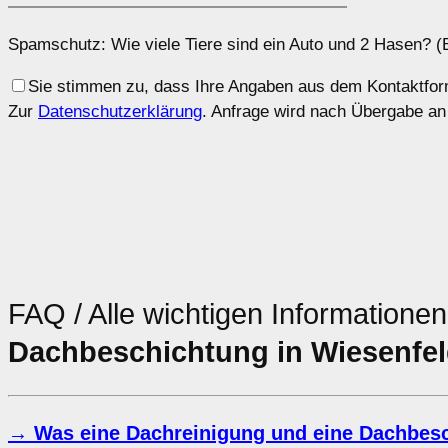
Spamschutz: Wie viele Tiere sind ein Auto und 2 Hasen? (B
Sie stimmen zu, dass Ihre Angaben aus dem Kontaktform
Zur
Datenschutzerklärung
. Anfrage wird nach Übergabe an
FAQ / Alle wichtigen Informatione
Dachbeschichtung in Wiesenfel
→ Was eine Dachreinigung und eine Dachbesch